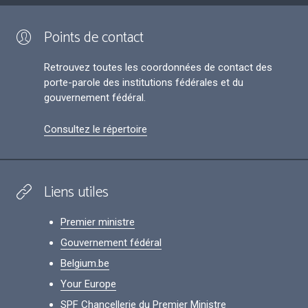
Points de contact
Retrouvez toutes les coordonnées de contact des
porte-parole des institutions fédérales et du
gouvernement fédéral.
Consultez le répertoire
Liens utiles
Premier ministre
Gouvernement fédéral
Belgium.be
Your Europe
SPF Chancellerie du Premier Ministre