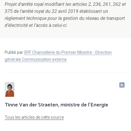
Projet d’arrêté royal modifiant les articles 2, 236, 261, 262 et
375 de l’arrêté royal du 22 avril 2019 établissant un
règlement technique pour la gestion du réseau de transport
d’électricité et l’accès à celui-ci
Publié par
SPF Chancellerie du Premier Ministre - Direction
générale Communication externe
Tinne Van der Straeten, ministre de l'Energie
Tous les articles de cette source