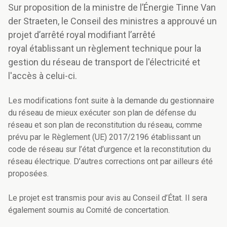
Sur proposition de la ministre de l’Énergie Tinne Van
der Straeten, le Conseil des ministres a approuvé un
projet d’arrêté royal modifiant l’arrêté
royal établissant un règlement technique pour la
gestion du réseau de transport de l'électricité et
l'accès à celui-ci.
Les modifications font suite à la demande du gestionnaire
du réseau de mieux exécuter son plan de défense du
réseau et son plan de reconstitution du réseau, comme
prévu par le Règlement (UE) 2017/2196 établissant un
code de réseau sur l’état d’urgence et la reconstitution du
réseau électrique. D’autres corrections ont par ailleurs été
proposées.
Le projet est transmis pour avis au Conseil d’État. Il sera
également soumis au Comité de concertation.