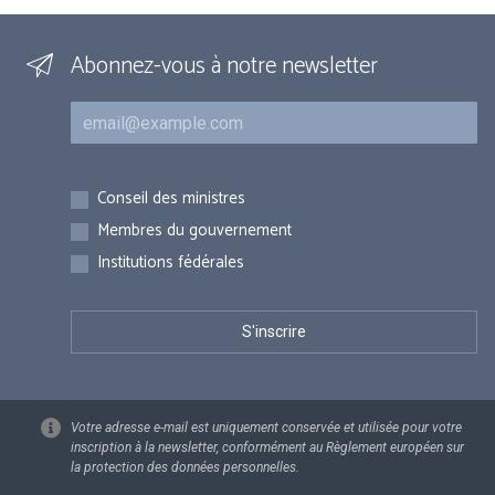
Abonnez-vous à notre newsletter
Courriel
Inscriptions
Conseil des ministres
Membres du gouvernement
Institutions fédérales
Votre adresse e-mail est uniquement conservée et utilisée pour votre
inscription à la newsletter, conformément au Règlement européen sur
la protection des données personnelles.