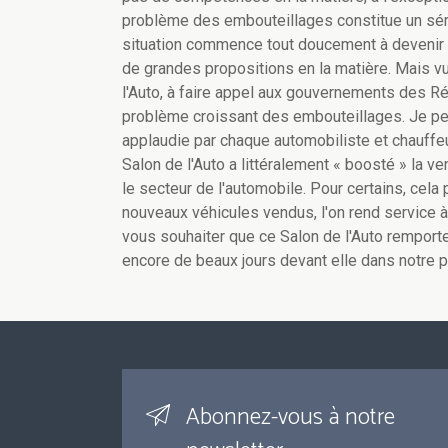
problème des embouteillages constitue un série
situation commence tout doucement à devenir in
de grandes propositions en la matière. Mais vu l
l'Auto, à faire appel aux gouvernements des Ré
problème croissant des embouteillages. Je pe
applaudie par chaque automobiliste et chauffe
Salon de l'Auto a littéralement « boosté » la v
le secteur de l'automobile. Pour certains, cel
nouveaux véhicules vendus, l'on rend service à
vous souhaiter que ce Salon de l'Auto remporte
encore de beaux jours devant elle dans notre 
Abonnez-vous à notre