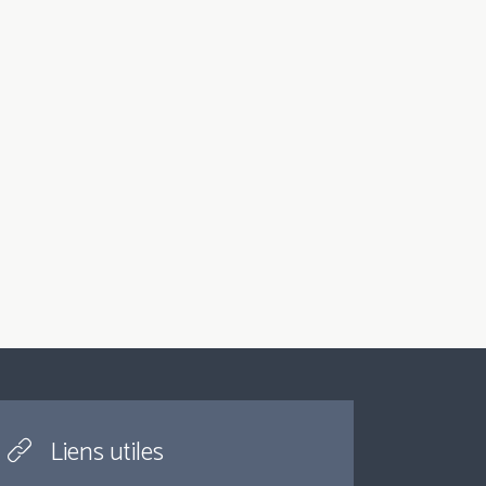
Liens utiles