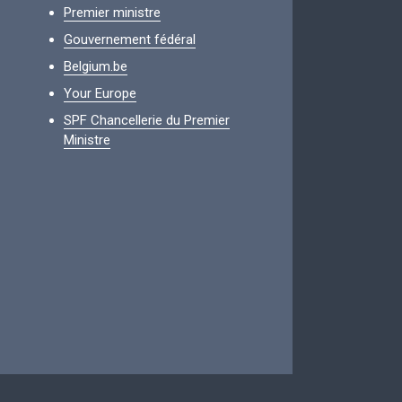
Premier ministre
Gouvernement fédéral
Belgium.be
Your Europe
SPF Chancellerie du Premier
Ministre