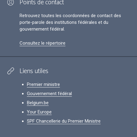
Points de contact
Retrouvez toutes les coordonnées de contact des
porte-parole des institutions fédérales et du
gouvernement fédéral.
Consultez le répertoire
Liens utiles
Premier ministre
Gouvernement fédéral
Belgium.be
Your Europe
SPF Chancellerie du Premier Ministre