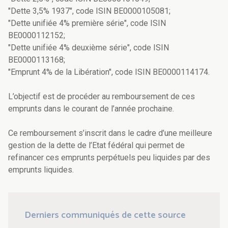
"Dette 3,5% 1937", code ISIN BE0000105081;
"Dette unifiée 4% première série", code ISIN
BE0000112152;
"Dette unifiée 4% deuxième série", code ISIN
BE0000113168;
"Emprunt 4% de la Libération", code ISIN BE0000114174.
L’objectif est de procéder au remboursement de ces
emprunts dans le courant de l’année prochaine.
Ce remboursement s’inscrit dans le cadre d’une meilleure
gestion de la dette de l’Etat fédéral qui permet de
refinancer ces emprunts perpétuels peu liquides par des
emprunts liquides.
Derniers communiqués de cette source