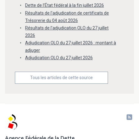
Dette de l’État fédéral à la fin juillet 2026
Résultats de l'adjudication de certificats de
Trésorerie du 04 août 2026
Résultats de l'adjudication OLO du 27 juillet
2026
Adjudication OLO du 27 juillet 2026 : montant à
adjuger
Adjudication OLO du 27 juillet 2026
Tous les articles de cette source
Agence Fédérale de la Dette