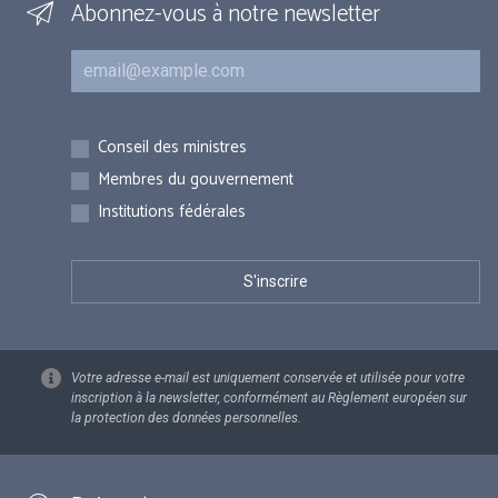
Abonnez-vous à notre newsletter
Courriel
Inscriptions
Conseil des ministres
Membres du gouvernement
Institutions fédérales
Votre adresse e-mail est uniquement conservée et utilisée pour votre
inscription à la newsletter, conformément au Règlement européen sur
la protection des données personnelles.