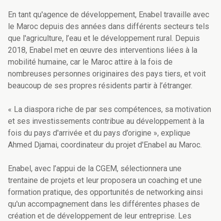
En tant qu'agence de développement, Enabel travaille avec
le Maroc depuis des années dans différents secteurs tels
que l'agriculture, l’eau et le développement rural. Depuis
2018, Enabel met en œuvre des interventions liées à la
mobilité humaine, car le Maroc attire à la fois de
nombreuses personnes originaires des pays tiers, et voit
beaucoup de ses propres résidents partir à l’étranger.
« La diaspora riche de par ses compétences, sa motivation
et ses investissements contribue au développement à la
fois du pays d'arrivée et du pays d’origine », explique
Ahmed Djamai, coordinateur du projet d'Enabel au Maroc.
Enabel, avec l’appui de la CGEM, sélectionnera une
trentaine de projets et leur proposera un coaching et une
formation pratique, des opportunités de networking ainsi
qu'un accompagnement dans les différentes phases de
création et de développement de leur entreprise. Les