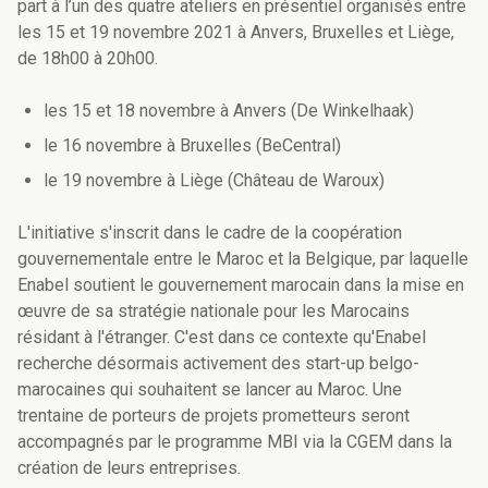
part à l’un des quatre ateliers en présentiel organisés entre
les 15 et 19 novembre 2021 à Anvers, Bruxelles et Liège,
de 18h00 à 20h00.
les 15 et 18 novembre à Anvers (De Winkelhaak)
le 16 novembre à Bruxelles (BeCentral)
le 19 novembre à Liège (Château de Waroux)
L'initiative s'inscrit dans le cadre de la coopération
gouvernementale entre le Maroc et la Belgique, par laquelle
Enabel soutient le gouvernement marocain dans la mise en
œuvre de sa stratégie nationale pour les Marocains
résidant à l'étranger. C'est dans ce contexte qu'Enabel
recherche désormais activement des start-up belgo-
marocaines qui souhaitent se lancer au Maroc. Une
trentaine de porteurs de projets prometteurs seront
accompagnés par le programme MBI via la CGEM dans la
création de leurs entreprises.