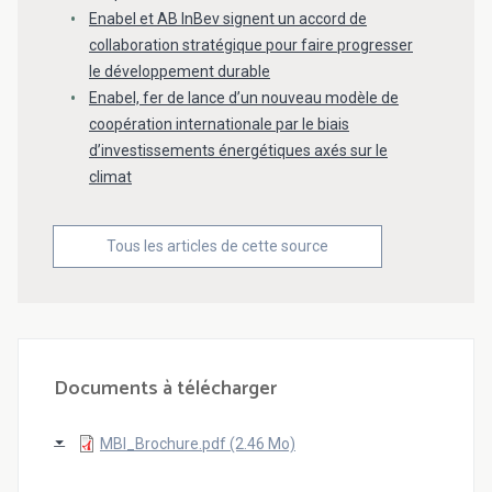
Enabel et AB InBev signent un accord de
collaboration stratégique pour faire progresser
le développement durable
Enabel, fer de lance d’un nouveau modèle de
coopération internationale par le biais
d’investissements énergétiques axés sur le
climat
Tous les articles de cette source
Documents à télécharger
MBI_Brochure.pdf (2.46 Mo)