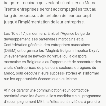
belgo-marocaines qui veulent s’installer au Maroc.
Trente entreprises seront accompagnées tout au
long du processus de création de leur concept
jusqu’à l'implémentation de leur entreprise.
Les 16 et 17 juin derniers, Enabel, l’Agence belge de
développement, ses partenaires marocains et la
Confédération générale des entreprises marocaines
(CGEM) ont organisé les 'Maghrib Belgium Impulse Days',
un événement de networking virtuel où la diaspora
marocaine en Belgique a eu l'opportunité de rencontrer des
chefs d'entreprises de plusieurs secteurs et régions du
Maroc, pour découvrir leurs success-stories et s'informer
sur les opportunités économiques au Maroc.
Afin de garantir une communication et un contact de
proximité avec les éventuel·le·s candidat·e·s au programme
d’accompagnement MBI, ils/elles sont invité·e·s à prendre