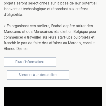
projets seront sélectionnés sur la base de leur potentiel
innovant et technologique et répondant aux critères
d’éligibilité.
« En organisant ces ateliers, Enabel espère attirer des
Marocains et des Marocaines résidant en Belgique pour
commencer à travailler sur leurs start-ups ou projets et
franchir le pas de faire des affaires au Maroc », conclut
Ahmed Djamai.
Plus d'informations
S’inscrire à un des ateliers
Video
URL