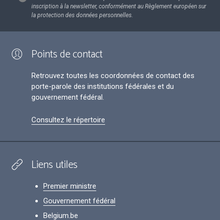
inscription à la newsletter, conformément au Règlement européen sur
la protection des données personnelles.
Points de contact
Retrouvez toutes les coordonnées de contact des
porte-parole des institutions fédérales et du
gouvernement fédéral.
Consultez le répertoire
Liens utiles
Premier ministre
Gouvernement fédéral
Belgium.be