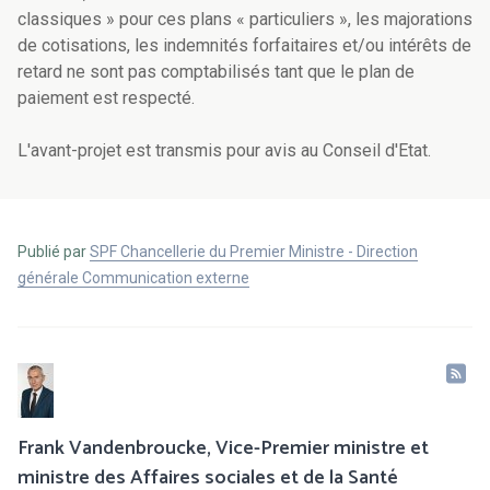
classiques » pour ces plans « particuliers », les majorations
de cotisations, les indemnités forfaitaires et/ou intérêts de
retard ne sont pas comptabilisés tant que le plan de
paiement est respecté.
L'avant-projet est transmis pour avis au Conseil d'Etat.
Publié par
SPF Chancellerie du Premier Ministre - Direction
générale Communication externe
Frank Vandenbroucke, Vice-Premier ministre et
ministre des Affaires sociales et de la Santé