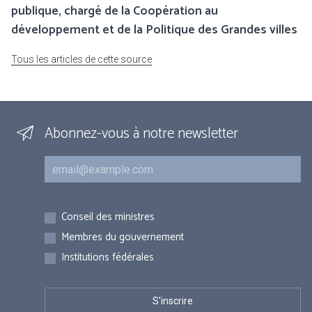
publique, chargé de la Coopération au
développement et de la Politique des Grandes villes
Tous les articles de cette source
Abonnez-vous à notre newsletter
Courriel
Inscriptions
Conseil des ministres
Membres du gouvernement
Institutions fédérales