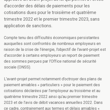
d’accorder des délais de paiements pour les
cotisations dues pour le troisième et quatrième
trimestre 2022 et le premier trimestre 2023, sans
application de sanctions.
Compte tenu des difficultés économiques persistantes
auxquelles sont confrontés de nombreux employeurs en
raison de la crise de l’énergie, l’objectif de l'avant-projet est
d’accorder à certains employeurs un report de paiement
des sommes perçues par l’Office national de sécurité
sociale (ONSS).
L'avant-projet permet notamment d’octroyer des plans de
paiement amiables « particuliers » pour le paiement des
cotisations déclarées par l’employeur au troisième et au
quatrième trimestre 2022 ainsi qu'au premier trimestre
2023 et de l’avis de débit vacances annuelles 2022. Dans
ce cadre, contrairement aux termes et délais amiables «