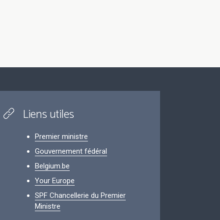
Liens utiles
Premier ministre
Gouvernement fédéral
Belgium.be
Your Europe
SPF Chancellerie du Premier
Ministre