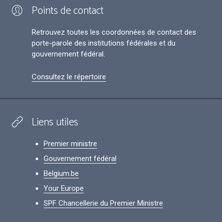
Points de contact
Retrouvez toutes les coordonnées de contact des
porte-parole des institutions fédérales et du
gouvernement fédéral.
Consultez le répertoire
Liens utiles
Premier ministre
Gouvernement fédéral
Belgium.be
Your Europe
SPF Chancellerie du Premier Ministre