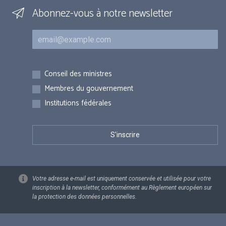
Abonnez-vous à notre newsletter
Courriel
Inscriptions
Conseil des ministres
Membres du gouvernement
Institutions fédérales
Votre adresse e-mail est uniquement conservée et utilisée pour votre
inscription à la newsletter, conformément au Règlement européen sur
la protection des données personnelles.