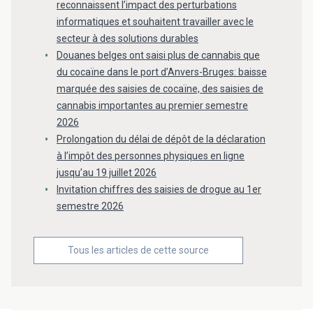
reconnaissent l’impact des perturbations
informatiques et souhaitent travailler avec le
secteur à des solutions durables
Douanes belges ont saisi plus de cannabis que
du cocaïne dans le port d’Anvers-Bruges: baisse
marquée des saisies de cocaïne, des saisies de
cannabis importantes au premier semestre
2026
Prolongation du délai de dépôt de la déclaration
à l’impôt des personnes physiques en ligne
jusqu’au 19 juillet 2026
Invitation chiffres des saisies de drogue au 1er
semestre 2026
Tous les articles de cette source