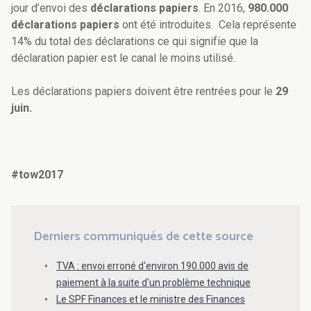
jour d’envoi des
déclarations papiers
. En 2016,
980.000
déclarations papiers
ont été introduites. Cela représente
14% du total des déclarations ce qui signifie que la
déclaration papier est le canal le moins utilisé.
Les déclarations papiers doivent être rentrées pour le
29
juin.
#tow2017
Derniers communiqués de cette source
TVA : envoi erroné d'environ 190.000 avis de
paiement à la suite d'un problème technique
Le SPF Finances et le ministre des Finances