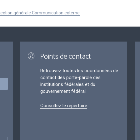
Direction générale Communication externe
Points de contact
Retrouvez toutes les coordonnées de
contact des porte-parole des
institutions fédérales et du
gouvernement fédéral.
Consultez le répertoire