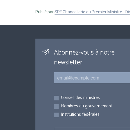
Publié par
SPF Chancellerie du Premier Ministre - 
Abonnez-vous à notre
newsletter
Courriel
Inscriptions
Conseil des ministres
Membres du gouvernement
Institutions fédérales