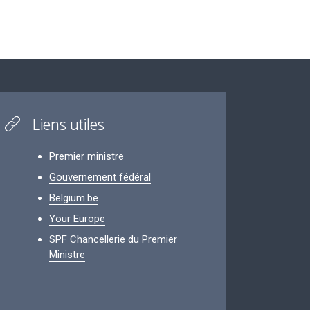
Liens utiles
Premier ministre
Gouvernement fédéral
Belgium.be
Your Europe
SPF Chancellerie du Premier
Ministre