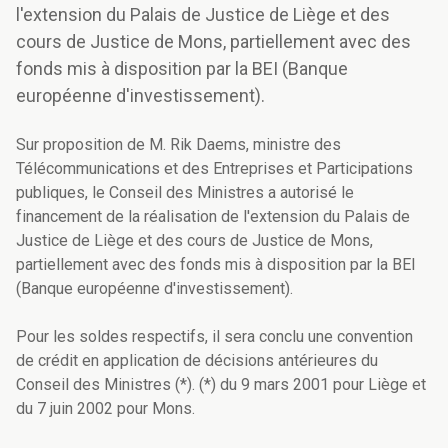
l'extension du Palais de Justice de Liège et des
cours de Justice de Mons, partiellement avec des
fonds mis à disposition par la BEI (Banque
européenne d'investissement).
Sur proposition de M. Rik Daems, ministre des
Télécommunications et des Entreprises et Participations
publiques, le Conseil des Ministres a autorisé le
financement de la réalisation de l'extension du Palais de
Justice de Liège et des cours de Justice de Mons,
partiellement avec des fonds mis à disposition par la BEI
(Banque européenne d'investissement).
Pour les soldes respectifs, il sera conclu une convention
de crédit en application de décisions antérieures du
Conseil des Ministres (*). (*) du 9 mars 2001 pour Liège et
du 7 juin 2002 pour Mons.