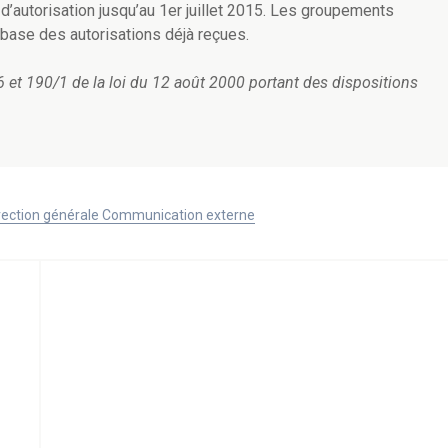
’autorisation jusqu’au 1er juillet 2015. Les groupements
 base des autorisations déjà reçues.
86 et 190/1 de la loi du 12 août 2000 portant des dispositions
Direction générale Communication externe