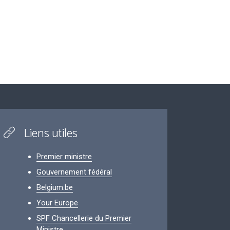
Liens utiles
Premier ministre
Gouvernement fédéral
Belgium.be
Your Europe
SPF Chancellerie du Premier
Ministre