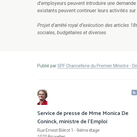
d’employeurs peuvent introduire une demande d
existants peuvent continuer leurs activités sur
Projet d'arrêté royal d’exécution des articles 1
sociales, budgétaires et diverses
Publié par
SPF Chancellerie du Premier Ministre - 
Service de presse de Mme Monica De
Coninck, ministre de l'Emploi
Rue Ernest Blérot 1 - 9ième étage
1070 Bruxelles