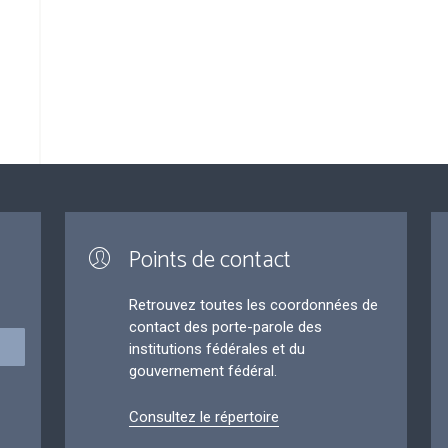
Points de contact
Retrouvez toutes les coordonnées de
contact des porte-parole des
institutions fédérales et du
gouvernement fédéral.
Consultez le répertoire