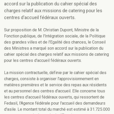
accord sur la publication du cahier spécial des
charges relatif aux missions de catering pour les
centres d'accueil fédéraux ouverts.
Sur proposition de M. Christian Dupont, Ministre de la
Fonction publique, de l'Intégration sociale, de la Politique
des grandes villes et de l'Egalité des chances, le Conseil
des Ministres a marqué son accord sur la publication du
cahier spécial des charges relatif aux missions de catering
pour les centres d'accueil fédéraux ouverts.
La mission contractuelle, définie par le cahier spécial des
charges, consiste à organiser l'approvisionnement en
matières premières et le service des repas aux résidents
et au personnel des centres d'accueil. Elle concerne tous
les centres d'accueil fédéraux ouverts, qui ressortent de
Fedasil, l'Agence fédérale pour l'accueil des demandeurs
d'asile. Le montant total du marché est estimé à 31.725.000