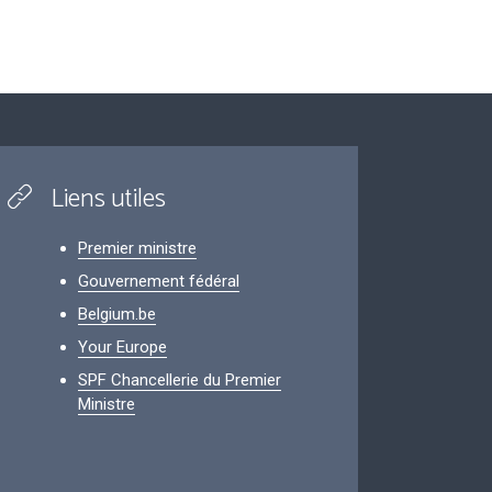
Liens utiles
Premier ministre
Gouvernement fédéral
Belgium.be
Your Europe
SPF Chancellerie du Premier
Ministre