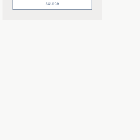
source