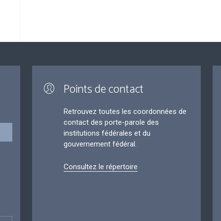
Points de contact
Retrouvez toutes les coordonnées de
contact des porte-parole des
institutions fédérales et du
gouvernement fédéral.
Consultez le répertoire