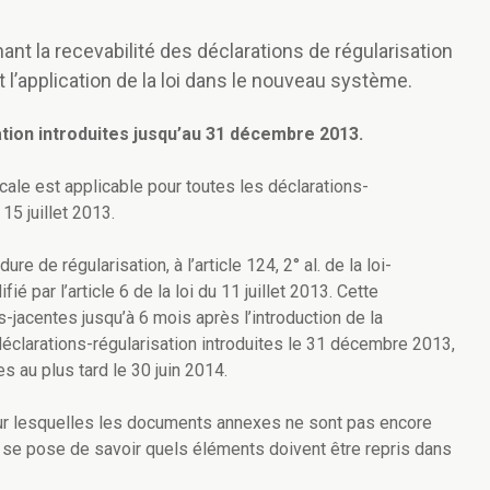
nt la recevabilité des déclarations de régularisation
l’application de la loi dans le nouveau système.
ation introduites jusqu’au 31 décembre 2013.
scale est applicable pour toutes les déclarations-
 15 juillet 2013.
e de régularisation, à l’article 124, 2° al. de la loi-
par l’article 6 de la loi du 11 juillet 2013. Cette
-jacentes jusqu’à 6 mois après l’introduction de la
déclarations-régularisation introduites le 31 décembre 2013,
 au plus tard le 30 juin 2014.
our lesquelles les documents annexes ne sont pas encore
 se pose de savoir quels éléments doivent être repris dans