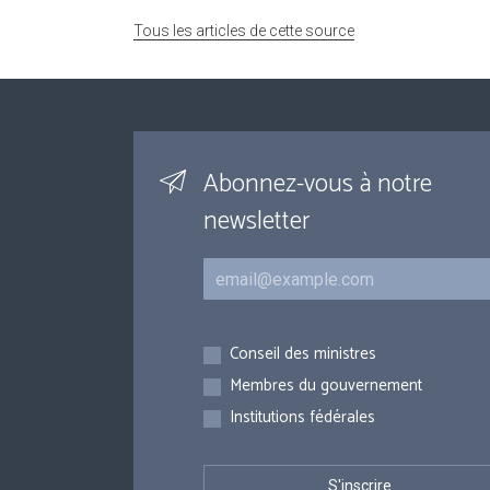
Tous les articles de cette source
Abonnez-vous à notre
newsletter
Courriel
Inscriptions
Conseil des ministres
Membres du gouvernement
Institutions fédérales