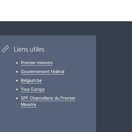
Liens utiles
Premier ministre
Gouvernement fédéral
Belgium.be
Your Europe
SPF Chancellerie du Premier
Ministre