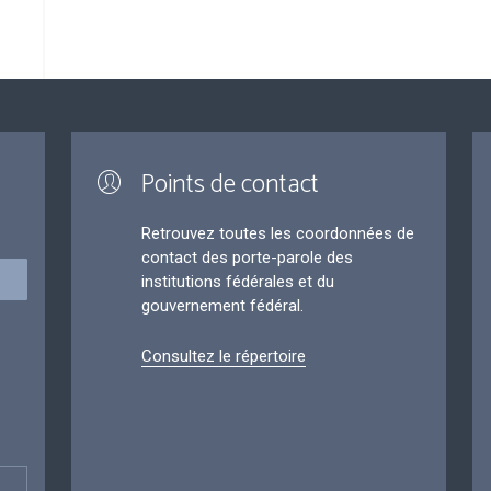
Points de contact
Retrouvez toutes les coordonnées de
contact des porte-parole des
institutions fédérales et du
gouvernement fédéral.
Consultez le répertoire