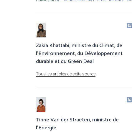
Zakia Khattabi, ministre du Climat, de
l’Environnement, du Développement
durable et du Green Deal
Tous les articles de cette source
Tinne Van der Straeten, ministre de
l'Energie