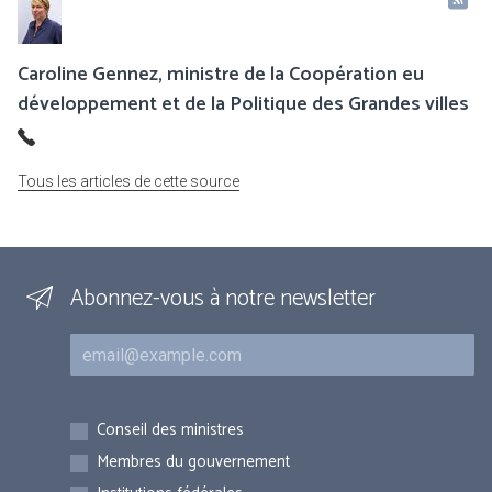
Caroline Gennez, ministre de la Coopération eu
développement et de la Politique des Grandes villes
Tous les articles de cette source
Abonnez-vous à notre newsletter
Courriel
Inscriptions
Conseil des ministres
Membres du gouvernement