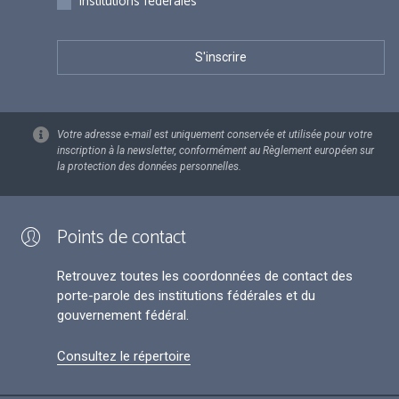
Institutions fédérales
Votre adresse e-mail est uniquement conservée et utilisée pour votre
inscription à la newsletter, conformément au Règlement européen sur
la protection des données personnelles.
Points de contact
Retrouvez toutes les coordonnées de contact des
porte-parole des institutions fédérales et du
gouvernement fédéral.
Consultez le répertoire