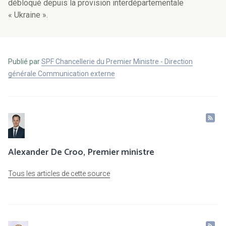
débloqué depuis la provision interdépartementale
« Ukraine ».
Publié par
SPF Chancellerie du Premier Ministre - Direction
générale Communication externe
Alexander De Croo, Premier ministre
Tous les articles de cette source