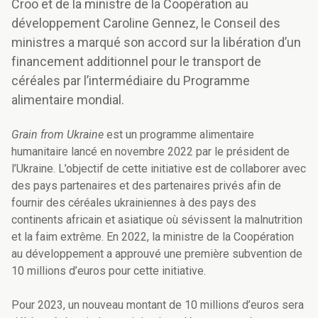
Croo et de la ministre de la Coopération au
développement Caroline Gennez, le Conseil des
ministres a marqué son accord sur la libération d’un
financement additionnel pour le transport de
céréales par l’intermédiaire du Programme
alimentaire mondial.
Grain from Ukraine
est un programme alimentaire
humanitaire lancé en novembre 2022 par le président de
l’Ukraine. L’objectif de cette initiative est de collaborer avec
des pays partenaires et des partenaires privés afin de
fournir des céréales ukrainiennes à des pays des
continents africain et asiatique où sévissent la malnutrition
et la faim extrême. En 2022, la ministre de la Coopération
au développement a approuvé une première subvention de
10 millions d’euros pour cette initiative.
Pour 2023, un nouveau montant de 10 millions d’euros sera