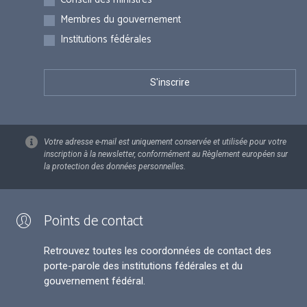
Membres du gouvernement
Institutions fédérales
Votre adresse e-mail est uniquement conservée et utilisée pour votre
inscription à la newsletter, conformément au Règlement européen sur
la protection des données personnelles.
Points de contact
Retrouvez toutes les coordonnées de contact des
porte-parole des institutions fédérales et du
gouvernement fédéral.