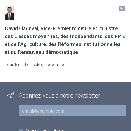
David Clarinval, Vice-Premier ministre et ministre
des Classes moyennes, des Indépendants, des PME
et de l’Agriculture, des Réformes institutionnelles
et du Renouveau démocratique
Tous les articles de cette source
Abonnez-vous à notre newsletter
Courriel
Inscriptions
Conseil des ministres