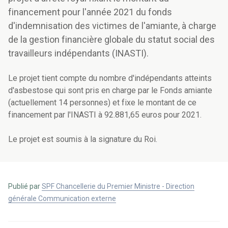
financement pour l'année 2021 du fonds
d'indemnisation des victimes de l'amiante, à charge
de la gestion financière globale du statut social des
travailleurs indépendants (INASTI).
Le projet tient compte du nombre d'indépendants atteints
d'asbestose qui sont pris en charge par le Fonds amiante
(actuellement 14 personnes) et fixe le montant de ce
financement par l'INASTI à 92.881,65 euros pour 2021.
Le projet est soumis à la signature du Roi.
Publié par
SPF Chancellerie du Premier Ministre - Direction
générale Communication externe