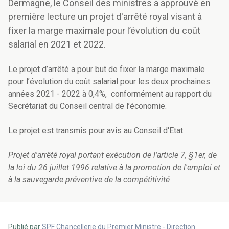
Dermagne, le Conseil des ministres a approuvé en
première lecture un projet d'arrêté royal visant à
fixer la marge maximale pour l’évolution du coût
salarial en 2021 et 2022.
Le projet d’arrêté a pour but de fixer la marge maximale
pour l’évolution du coût salarial pour les deux prochaines
années 2021 - 2022 à 0,4%, co
nformément au rapport du
Secrétariat du Conseil central de l’économie
.
Le projet est transmis pour avis au Conseil d'Etat.
Projet d'arrêté royal portant exécution de l'article 7, §1er, de
la loi du 26 juillet 1996 relative à la promotion de l'emploi et
à la sauvegarde préventive de la compétitivité
Publié par
SPF Chancellerie du Premier Ministre - Direction