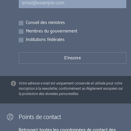
Inscriptions
Conseil des ministres
Membres du gouvernement
Institutions fédérales
Votre adresse e-mail est uniquement conservée et utilisée pour votre
inscription à la newsletter, conformément au Règlement européen sur
la protection des données personnelles.
Points de contact
Retrouvez toutes les coordonnées de contact des