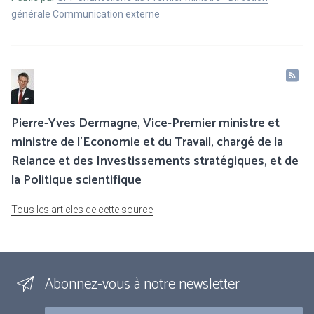
générale Communication externe
Pierre-Yves Dermagne, Vice-Premier ministre et
ministre de l’Economie et du Travail, chargé de la
Relance et des Investissements stratégiques, et de
la Politique scientifique
Tous les articles de cette source
Abonnez-vous à notre newsletter
Courriel