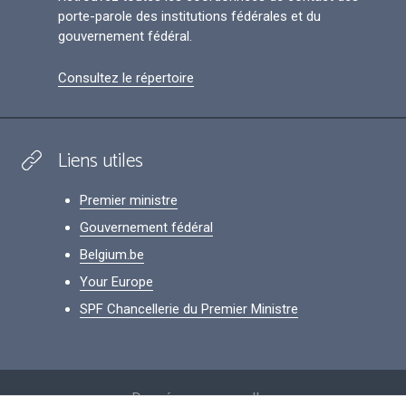
porte-parole des institutions fédérales et du
gouvernement fédéral.
Consultez le répertoire
Liens utiles
Premier ministre
Gouvernement fédéral
Belgium.be
Your Europe
SPF Chancellerie du Premier Ministre
Footer
Données personnelles