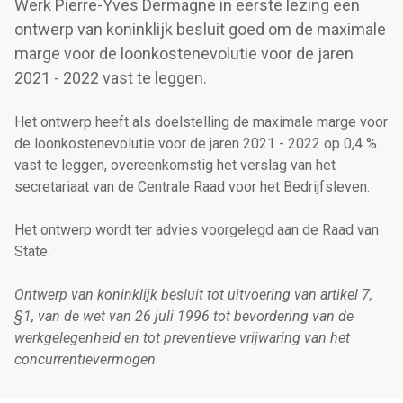
Werk Pierre-Yves Dermagne in eerste lezing een
ontwerp van koninklijk besluit goed om de maximale
marge voor de loonkostenevolutie voor de jaren
2021 - 2022 vast te leggen.
Het ontwerp heeft als doelstelling de maximale marge voor
de loonkostenevolutie voor de jaren 2021 - 2022 op 0,4 %
vast te leggen, overeenkomstig het verslag van het
secretariaat van de Centrale Raad voor het Bedrijfsleven.
Het ontwerp wordt ter advies voorgelegd aan de Raad van
State.
Ontwerp van koninklijk besluit tot uitvoering van artikel 7,
§1, van de wet van 26 juli 1996 tot bevordering van de
werkgelegenheid en tot preventieve vrijwaring van het
concurrentievermogen