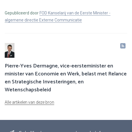
Gepubliceerd door
FOD Kanselarij van de Eerste Minister -
algemene directie Externe Communicatie
Pierre-Yves Dermagne, vice-eersteminister en
minister van Economie en Werk, belast met Relance
en Strategische Investeringen, en
Wetenschapsbeleid
Alle artikelen van deze bron