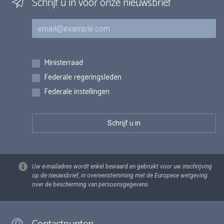
Schrijf u in voor onze nieuwsbrief
E-mail
Inschrijvingen
Ministerraad
Federale regeringsleden
Federale instellingen
Uw e-mailadres wordt enkel bewaard en gebruikt voor uw inschrijving
op de nieuwsbrief, in overeenstemming met de Europese wetgeving
over de bescherming van persoonsgegevens.