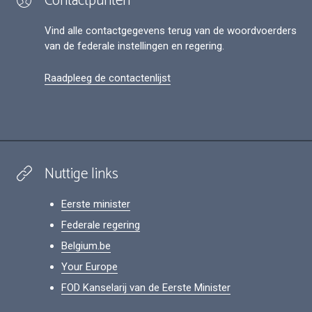
Contactpunten
Vind alle contactgegevens terug van de woordvoerders
van de federale instellingen en regering.
Raadpleeg de contactenlijst
Nuttige links
Eerste minister
Federale regering
Belgium.be
Your Europe
FOD Kanselarij van de Eerste Minister