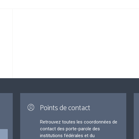
Points de contact
Retrouvez toutes les coordonnées de
contact des porte-parole des
institutions fédérales et du