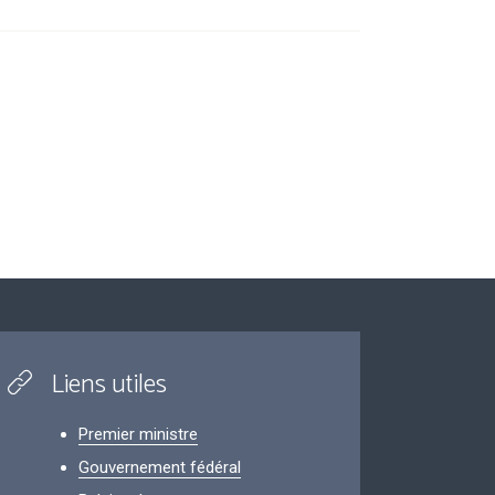
Liens utiles
Premier ministre
Gouvernement fédéral