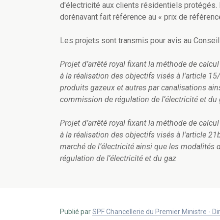
d'électricité aux clients résidentiels protégés. 
dorénavant fait référence au « prix de référence
Les projets sont transmis pour avis au Conseil 
Projet d’arrêté royal fixant la méthode de calc
à la réalisation des objectifs visés à l'article 1
produits gazeux et autres par canalisations ain
commission de régulation de l’électricité et du
Projet d’arrêté royal fixant la méthode de calc
à la réalisation des objectifs visés à l'article 21
marché de l’électricité ainsi que les modalités
régulation de l’électricité et du gaz
Publié par
SPF Chancellerie du Premier Ministre - 