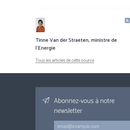
Tinne Van der Straeten, ministre de
l'Energie
Tous les articles de cette source
Abonnez-vous à notre
newsletter
Courriel