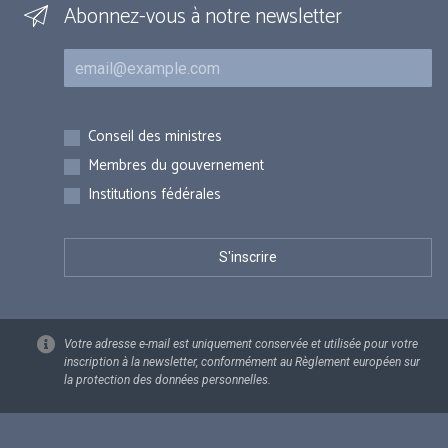
Abonnez-vous à notre newsletter
Courriel
Inscriptions
Conseil des ministres
Membres du gouvernement
Institutions fédérales
Votre adresse e-mail est uniquement conservée et utilisée pour votre
inscription à la newsletter, conformément au Règlement européen sur
la protection des données personnelles.