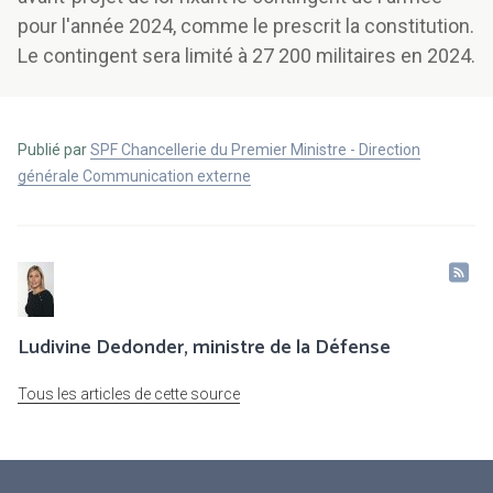
pour l'année 2024, comme le prescrit la constitution.
Le contingent sera limité à 27 200 militaires en 2024.
Publié par
SPF Chancellerie du Premier Ministre - Direction
générale Communication externe
Ludivine Dedonder, ministre de la Défense
Tous les articles de cette source