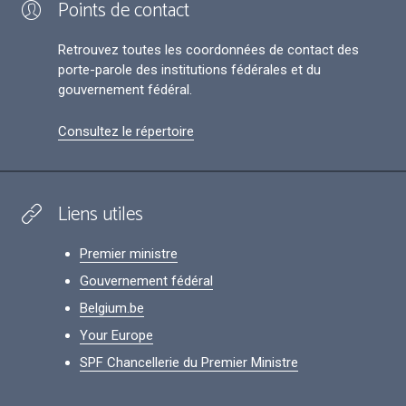
Points de contact
Retrouvez toutes les coordonnées de contact des
porte-parole des institutions fédérales et du
gouvernement fédéral.
Consultez le répertoire
Liens utiles
Premier ministre
Gouvernement fédéral
Belgium.be
Your Europe
SPF Chancellerie du Premier Ministre