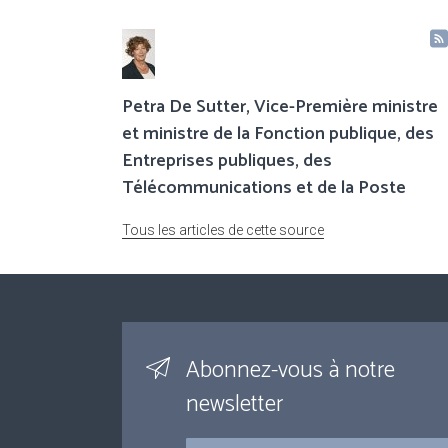
Petra De Sutter, Vice-Première ministre
et ministre de la Fonction publique, des
Entreprises publiques, des
Télécommunications et de la Poste
Tous les articles de cette source
Abonnez-vous à notre
newsletter
Courriel