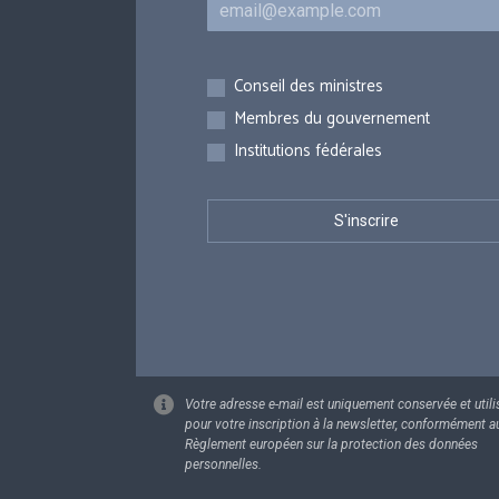
Inscriptions
Conseil des ministres
Membres du gouvernement
Institutions fédérales
Votre adresse e-mail est uniquement conservée et utili
pour votre inscription à la newsletter, conformément a
Règlement européen sur la protection des données
personnelles.