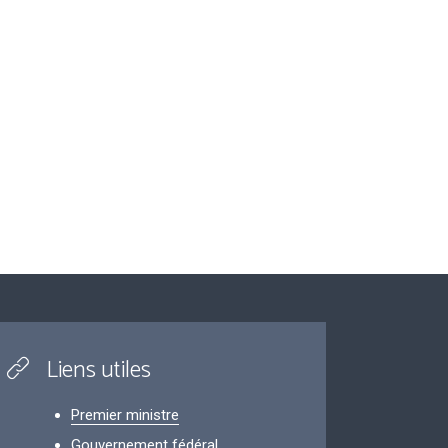
Liens utiles
Premier ministre
Gouvernement fédéral