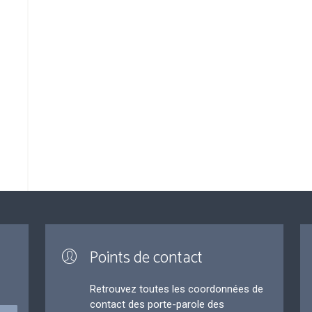
Points de contact
Retrouvez toutes les coordonnées de
contact des porte-parole des