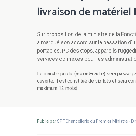
livraison de matériel 
Sur proposition de la ministre de la Fonct
a marqué son accord sur la passation d'u
portables, PC desktops, appareils ruggedi
services connexes pour les administration
Le marché public (accord-cadre) sera passé p
ouverte. Il est constitué de six lots et sera c
maximum 12 mois).
Publié par
SPF Chancellerie du Premier Ministre - 