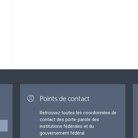
Points de contact
Retrouvez toutes les coordonnées de
contact des porte-parole des
institutions fédérales et du
gouvernement fédéral.