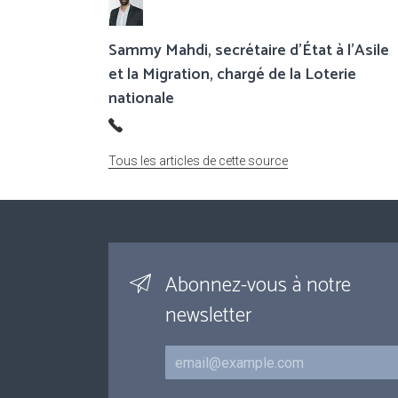
Sammy Mahdi, secrétaire d’État à l’Asile
et la Migration, chargé de la Loterie
nationale
Tous les articles de cette source
Abonnez-vous à notre
newsletter
Courriel