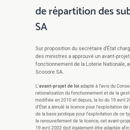
de répartition des su
SA
Sur proposition du secrétaire d’État char
des ministres a approuvé un avant-projet d
fonctionnement de la Loterie Nationale, a
Scooore SA.
L’
avant-projet de loi
adapté à l’avis du Conseil
rationalisation du fonctionnement et de la gesti
modifiée en 2010 et depuis, la loi du 19 avril 
d'État a annulé la licence pour l'exploitation de
de la base juridique pour l'exploitation de ce 
le renouvellement de la licence, cet avant-proj
19 avril 2002 doit également être adaptée afin 