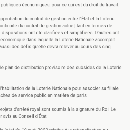
publiques économiques, pour ce qui est du droit du travail.
pprobation du contrat de gestion entre l’État et la Loterie
ontinuité du contrat de gestion actuel, tant en termes de
dispositions ont été clarifiées et simplifiées. D'autres ont
io-économique dans laquelle la Loterie Nationale accomplit
aussi des défis qu'elle devra relever au cours des cinq
e plan de distribution provisoire des subsides de la Loterie
’habilitation de la Loterie Nationale pour associer sa filiale
ches de service public en matière de paris.
rojets d’arrêté royal sont soumis à la signature du Roi. Le
r avis au Conseil d’État.