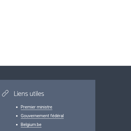
Liens utiles
Premier ministre
Gouvernement fédéral
Belgium.be