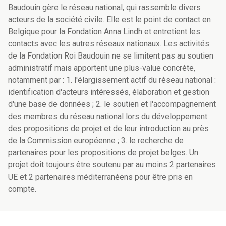
Baudouin gère le réseau national, qui rassemble divers
acteurs de la société civile. Elle est le point de contact en
Belgique pour la Fondation Anna Lindh et entretient les
contacts avec les autres réseaux nationaux. Les activités
de la Fondation Roi Baudouin ne se limitent pas au soutien
administratif mais apportent une plus-value concrète,
notamment par : 1. l'élargissement actif du réseau national :
identification d'acteurs intéressés, élaboration et gestion
d'une base de données ; 2. le soutien et l'accompagnement
des membres du réseau national lors du développement
des propositions de projet et de leur introduction au près
de la Commission européenne ; 3. le recherche de
partenaires pour les propositions de projet belges. Un
projet doit toujours être soutenu par au moins 2 partenaires
UE et 2 partenaires méditerranéens pour être pris en
compte.