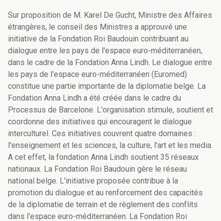
Sur proposition de M. Karel De Gucht, Ministre des Affaires
étrangères, le conseil des Ministres a approuvé une
initiative de la Fondation Roi Baudouin contribuant au
dialogue entre les pays de l'espace euro-méditerranéen,
dans le cadre de la Fondation Anna Lindh. Le dialogue entre
les pays de l'espace euro-méditerranéen (Euromed)
constitue une partie importante de la diplomatie belge. La
Fondation Anna Lindh a été créée dans le cadre du
Processus de Barcelone. L'organisation stimule, soutient et
coordonne des initiatives qui encouragent le dialogue
interculturel. Ces initiatives couvrent quatre domaines :
l'enseignement et les sciences, la culture, l'art et les media.
A cet effet, la fondation Anna Lindh soutient 35 réseaux
nationaux. La Fondation Roi Baudouin gère le réseau
national belge. L'initiative proposée contribue à la
promotion du dialogue et au renforcement des capacités
de la diplomatie de terrain et de règlement des conflits
dans l'espace euro-méditerranéen. La Fondation Roi