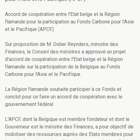
Accord de coopération entre l'Etat belge et la Région
flamande pour la participation au Fonds Carbone pour l'Asie
et le Pacifique (APCF)
Sur proposition de M. Didier Reynders, ministre des
Finances, le Conseil des ministres a approuvé un projet
d'accord de coopération entre l'Etat belge et la Région
flamande sur la participation de la Belgique au Fonds
Carbone pour l'Asie et le Pacifique.
La Région flamande souhaite participer à ce Fonds et
conclut pour ce faire un accord de coopération avec le
gouvernement fédéral.
L'APCF, dont la Belgique est membre fondateur et dont le
Gouverneur est le ministre des Finances, a pour objectif de
mobiliser des ressources auprès des Etats membres pour