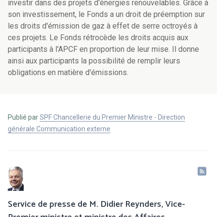
investir dans des projets d'énergies renouvelables. Grâce à
son investissement, le Fonds a un droit de préemption sur
les droits d'émission de gaz à effet de serre octroyés à
ces projets. Le Fonds rétrocède les droits acquis aux
participants à l'APCF en proportion de leur mise. Il donne
ainsi aux participants la possibilité de remplir leurs
obligations en matière d'émissions.
Publié par
SPF Chancellerie du Premier Ministre - Direction
générale Communication externe
Service de presse de M. Didier Reynders, Vice-