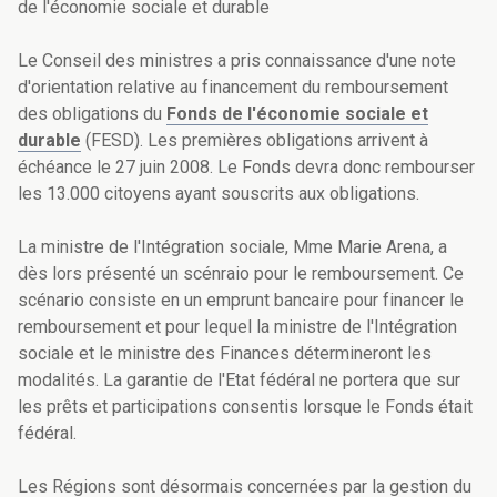
de l'économie sociale et durable
Le Conseil des ministres a pris connaissance d'une note
d'orientation relative au financement du remboursement
des obligations du
Fonds de l'économie sociale et
durable
(FESD). Les premières obligations arrivent à
échéance le 27 juin 2008. Le Fonds devra donc rembourser
les 13.000 citoyens ayant souscrits aux obligations.
La ministre de l'Intégration sociale, Mme Marie Arena, a
dès lors présenté un scénraio pour le remboursement. Ce
scénario consiste en un emprunt bancaire pour financer le
remboursement et pour lequel la ministre de l'Intégration
sociale et le ministre des Finances détermineront les
modalités. La garantie de l'Etat fédéral ne portera que sur
les prêts et participations consentis lorsque le Fonds était
fédéral.
Les Régions sont désormais concernées par la gestion du