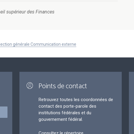
eil supérieur des Finances
Direction générale Communication externe
Points de contact
Retrouvez toutes les coordonnées de
contact des porte-parole des
institutions fédérales et du
gouvernement fédéral.
Consultez le répertoire