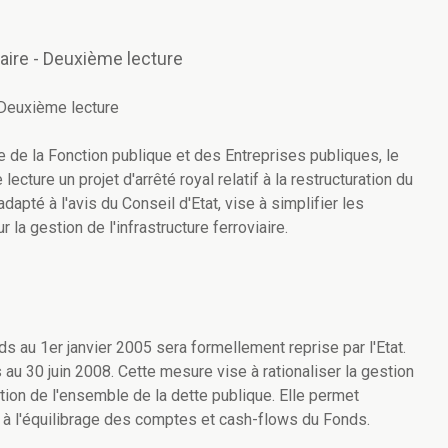
iaire - Deuxième lecture
- Deuxième lecture
 de la Fonction publique et des Entreprises publiques, le
ture un projet d'arrêté royal relatif à la restructuration du
adapté à l'avis du Conseil d'Etat, vise à simplifier les
la gestion de l'infrastructure ferroviaire.
ds au 1er janvier 2005 sera formellement reprise par l'Etat.
au 30 juin 2008. Cette mesure vise à rationaliser la gestion
stion de l'ensemble de la dette publique. Elle permet
 à l'équilibrage des comptes et cash-flows du Fonds.