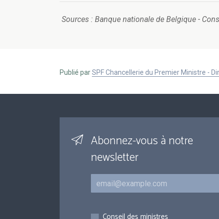
Sources : Banque nationale de Belgique - Cons
Publié par
SPF Chancellerie du Premier Ministre - 
Abonnez-vous à notre
newsletter
Courriel
Inscriptions
Conseil des ministres