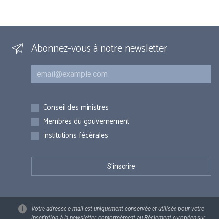
Abonnez-vous à notre newsletter
Courriel
Inscriptions
Conseil des ministres
Membres du gouvernement
Institutions fédérales
Votre adresse e-mail est uniquement conservée et utilisée pour votre
inscription à la newsletter, conformément au Règlement européen sur