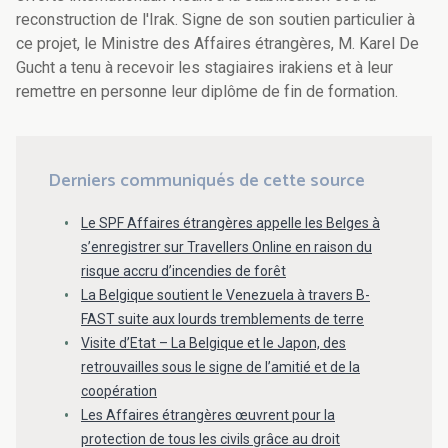
reconstruction de l'Irak. Signe de son soutien particulier à
ce projet, le Ministre des Affaires étrangères, M. Karel De
Gucht a tenu à recevoir les stagiaires irakiens et à leur
remettre en personne leur diplôme de fin de formation.
Derniers communiqués de cette source
Le SPF Affaires étrangères appelle les Belges à
s’enregistrer sur Travellers Online en raison du
risque accru d’incendies de forêt
La Belgique soutient le Venezuela à travers B-
FAST suite aux lourds tremblements de terre
Visite d’Etat – La Belgique et le Japon, des
retrouvailles sous le signe de l’amitié et de la
coopération
Les Affaires étrangères œuvrent pour la
protection de tous les civils grâce au droit