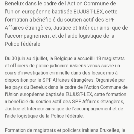
Benelux dans le cadre de l'Action Commune de
l'Union européenne baptisée EUJUST-LEX, cette
formation a bénéficié du soutien actif des SPF
Affaires étrangères, Justice et Intérieur ainsi que de
l'accompagnement et de l'aide logistique de la
Police fédérale.
Du 30 juin au 4 juillet, la Belgique a accueilli 18 magistrats
et officiers de police judiciaire irakiens venus suivre un
cours d'investigation criminelle dans des locaux mis à
disposition par le SPF Affaires étrangères. Organisée par
les pays du Benelux dans le cadre de l'Action Commune de
l'Union européenne baptisée EUJUST-LEX, cette formation
a bénéficié du soutien actif des SPF Affaires étrangères,
Justice et Intérieur ainsi que de l'accompagnement et de
l'aide logistique de la Police fédérale.
Formation de magistrats et policiers irakiens Bruxelles, le