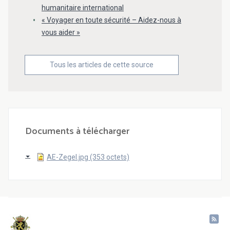
humanitaire international
« Voyager en toute sécurité – Aidez-nous à
vous aider »
Tous les articles de cette source
Documents à télécharger
AE-Zegel.jpg (353 octets)