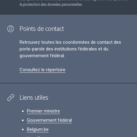
la protection des données personnelles.
Points de contact
Retrouvez toutes les coordonnées de contact des
porte-parole des institutions fédérales et du
gouvernement fédéral.
Consultez le répertoire
Liens utiles
Premier ministre
Gouvernement fédéral
Belgium.be