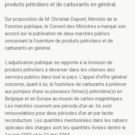
produits pétroliers et de carburants en général.
Sur proposition de M. Christian Dupont, Ministre de la
Fonction publique, le Conseil des Ministres a marqué son
accord sur la publication de deux marchés publics
concernant la fourniture de produits pétroliers et de
carburants en général.
L'adjudication publique se rapporte à la livraison de
produits pétroliers à déverser dans les citernes des
services publics dans tout le pays. L'appel d'offre général
concerne, quant à lui, la fourniture de carburants à prélever
aux pompes d'une ou plusieurs firme(s) pétrolière(s) en
Belgique et en Europe au moyen de cartes magnétiques.
Les marchés couvrent une période d'un an. Ils sont
renouvelables pour deux périodes d'un an par tacite
reconduction. Les quantités mentionnées dans les cahiers
spéciaux des charges sont les quantités livrées dentre le
1er juin 2003 et le 31 mai 2004.