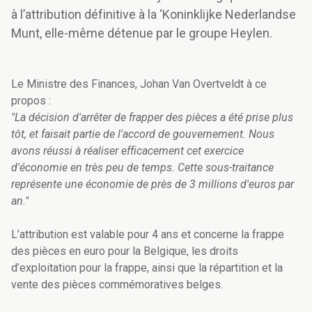
à l’attribution définitive à la ‘Koninklijke Nederlandse
Munt, elle-même détenue par le groupe Heylen.
Le Ministre des Finances, Johan Van Overtveldt à ce
propos :
"La décision d'arrêter de frapper des pièces a été prise plus
tôt, et faisait partie de l'accord de gouvernement. Nous
avons réussi à réaliser efficacement cet exercice
d'économie en très peu de temps. Cette sous-traitance
représente une économie de près de 3 millions d'euros par
an."
L’attribution est valable pour 4 ans et concerne la frappe
des pièces en euro pour la Belgique, les droits
d’exploitation pour la frappe, ainsi que la répartition et la
vente des pièces commémoratives belges.