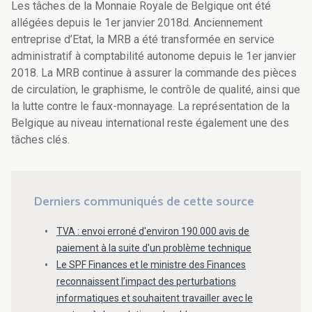
Les tâches de la Monnaie Royale de Belgique ont été
allégées depuis le 1er janvier 2018d. Anciennement
entreprise d’Etat, la MRB a été transformée en service
administratif à comptabilité autonome depuis le 1er janvier
2018. La MRB continue à assurer la commande des pièces
de circulation, le graphisme, le contrôle de qualité, ainsi que
la lutte contre le faux-monnayage. La représentation de la
Belgique au niveau international reste également une des
tâches clés.
Derniers communiqués de cette source
TVA : envoi erroné d'environ 190.000 avis de
paiement à la suite d'un problème technique
Le SPF Finances et le ministre des Finances
reconnaissent l’impact des perturbations
informatiques et souhaitent travailler avec le