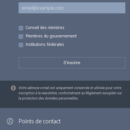
Courriel
Inscriptions
Conseil des ministres
Membres du gouvernement
Institutions fédérales
Votre adresse e-mail est uniquement conservée et utilisée pour votre
inscription à la newsletter, conformément au Règlement européen sur
la protection des données personnelles.
Points de contact