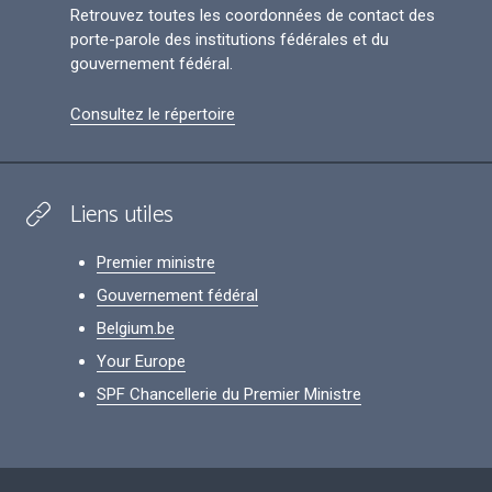
Retrouvez toutes les coordonnées de contact des
porte-parole des institutions fédérales et du
gouvernement fédéral.
Consultez le répertoire
Liens utiles
Premier ministre
Gouvernement fédéral
Belgium.be
Your Europe
SPF Chancellerie du Premier Ministre
Footer