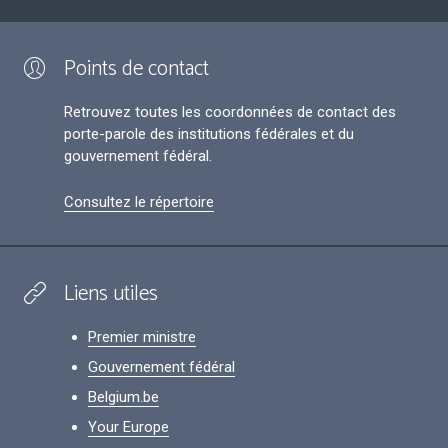
Points de contact
Retrouvez toutes les coordonnées de contact des
porte-parole des institutions fédérales et du
gouvernement fédéral.
Consultez le répertoire
Liens utiles
Premier ministre
Gouvernement fédéral
Belgium.be
Your Europe