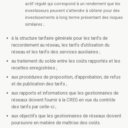
actif régulé qui correspond à un rendement que les
investisseurs peuvent s'attendre à obtenir pour des
investissements à long terme présentant des risques
similaires ;
à la structure tarifaire générale pour les tarifs de
raccordement au réseau, les tarifs d'utilisation du
réseau et les tarifs des services auxiliaires ;
au traitement du solde entre les coûts rapportés et les
recettes enregistrées ;
aux procédures de proposition, d'approbation, de refus
et de publication des tarifs ;
aux rapports et informations que les gestionnaires de
réseaux doivent fournir à la CREG en vue du contrôle
des tarifs par celle-ci ;
aux objectifs que les gestionnaires de réseaux doivent
poursuivre en matière de maîtrise des coûts.