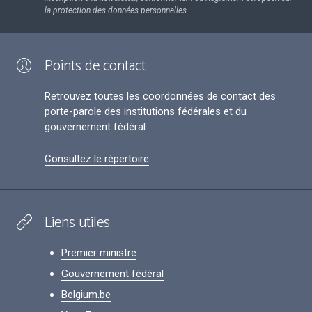
la protection des données personnelles.
Points de contact
Retrouvez toutes les coordonnées de contact des
porte-parole des institutions fédérales et du
gouvernement fédéral.
Consultez le répertoire
Liens utiles
Premier ministre
Gouvernement fédéral
Belgium.be