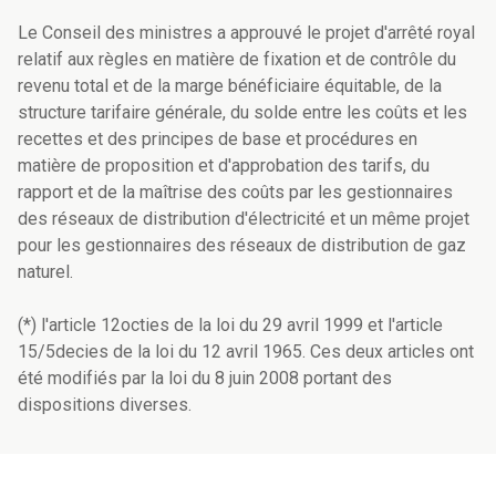
Le Conseil des ministres a approuvé le projet d'arrêté royal
relatif aux règles en matière de fixation et de contrôle du
revenu total et de la marge bénéficiaire équitable, de la
structure tarifaire générale, du solde entre les coûts et les
recettes et des principes de base et procédures en
matière de proposition et d'approbation des tarifs, du
rapport et de la maîtrise des coûts par les gestionnaires
des réseaux de distribution d'électricité et un même projet
pour les gestionnaires des réseaux de distribution de gaz
naturel.
(*) l'article 12octies de la loi du 29 avril 1999 et l'article
15/5decies de la loi du 12 avril 1965. Ces deux articles ont
été modifiés par la loi du 8 juin 2008 portant des
dispositions diverses.