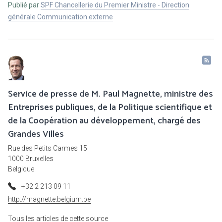
Publié par
SPF Chancellerie du Premier Ministre - Direction
générale Communication externe
Service de presse de M. Paul Magnette, ministre des
Entreprises publiques, de la Politique scientifique et
de la Coopération au développement, chargé des
Grandes Villes
Rue des Petits Carmes 15
1000 Bruxelles
Belgique
+32 2 213 09 11
http://magnette.belgium.be
Tous les articles de cette source