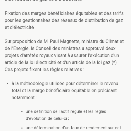
Fixation des marges bénéficiaires équitables et des tarifs
pour les gestionnaires des réseaux de distribution de gaz
et d'électricité
Sur proposition de M. Paul Magnette, ministre du Climat et
de l'Energie, le Conseil des ministres a approuvé deux
projets d'arrêtés royaux visant à assurer l'exécution d'un
article de la loi électricité et d'un article de la loi gaz (*).
Ces projets fixent les règles relatives :
à la méthodologie utilisée pour déterminer le revenu
total et la marge bénéficiaire équitable en précisant
notamment :
une définition de l'actif régulé et les règles
d'évolution de celui-ci ;
une détermination d'un taux de rendement sur cet