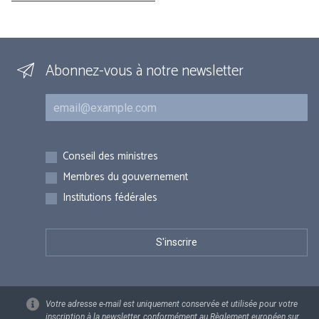
Abonnez-vous à notre newsletter
Courriel
Inscriptions
Conseil des ministres
Membres du gouvernement
Institutions fédérales
Votre adresse e-mail est uniquement conservée et utilisée pour votre
inscription à la newsletter, conformément au Règlement européen sur