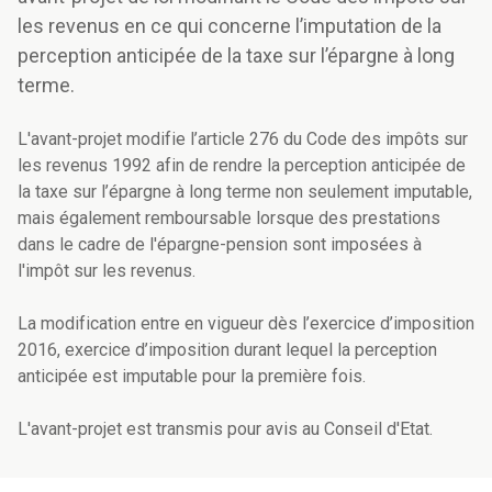
les revenus en ce qui concerne l’imputation de la
perception anticipée de la taxe sur l’épargne à long
terme.
L'avant-projet modifie l’article 276 du Code des impôts sur
les revenus 1992 afin de rendre la perception anticipée de
la taxe sur l’épargne à long terme non seulement imputable,
mais également remboursable lorsque des prestations
dans le cadre de l'épargne-pension sont imposées à
l'impôt sur les revenus.
La modification entre en vigueur dès l’exercice d’imposition
2016, exercice d’imposition durant lequel la perception
anticipée est imputable pour la première fois.
L'avant-projet est transmis pour avis au Conseil d'Etat.