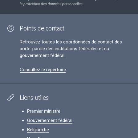
la protection des données personnelles.
Points de contact
Retrouvez toutes les coordonnées de contact des
porte-parole des institutions fédérales et du
gouvernement fédéral.
Consultez le répertoire
Liens utiles
Premier ministre
Gouvernement fédéral
Belgium.be