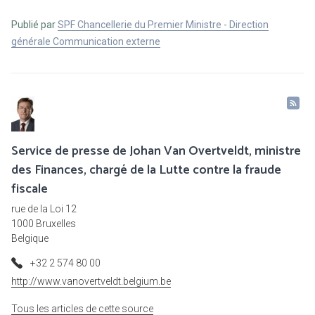
Publié par
SPF Chancellerie du Premier Ministre - Direction
générale Communication externe
Service de presse de Johan Van Overtveldt, ministre
des Finances, chargé de la Lutte contre la fraude
fiscale
rue de la Loi 12
1000 Bruxelles
Belgique
+32 2 574 80 00
http://www.vanovertveldt.belgium.be
Tous les articles de cette source