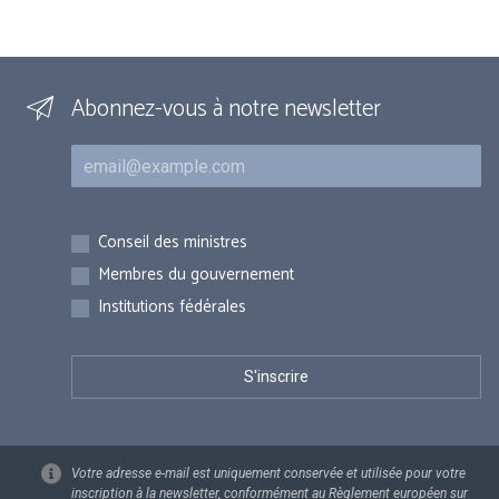
Abonnez-vous à notre newsletter
Courriel
Inscriptions
Conseil des ministres
Membres du gouvernement
Institutions fédérales
Votre adresse e-mail est uniquement conservée et utilisée pour votre
inscription à la newsletter, conformément au Règlement européen sur