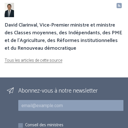
David Clarinval, Vice-Premier ministre et ministre
des Classes moyennes, des Indépendants, des PME
et de l’Agriculture, des Réformes institutionnelles
et du Renouveau démocratique
Tous les articles de cette source
Abonnez-vous à notre newsletter
Courriel
Inscriptions
Conseil des ministres