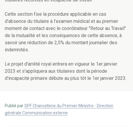
Cette section fixe la procédure applicable en cas
d’absence du titulaire à l’examen médical et au premier
moment de contact avec le coordinateur "Retour au Travail"
de la mutualité et les conséquences de cette absence, à
savoir une réduction de 2,5% du montant journalier des
indemnités.
Le projet d'arrêté royal entrera en vigueur le 1er janvier
2023 et s’appliquera aux titulaires dont la période
d'incapacité primaire débute au plus tôt le 1er janvier 2023.
Publié par
SPF Chancellerie du Premier Ministre - Direction
générale Communication externe