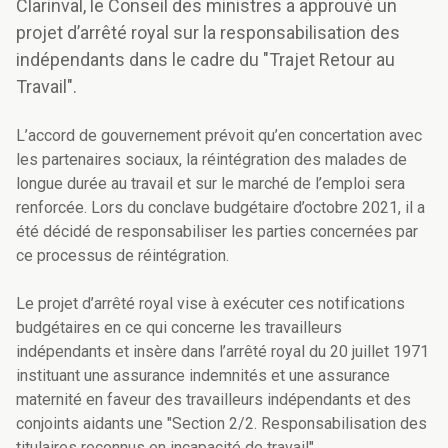
Clarinval, le Conseil des ministres a approuvé un
projet d’arrêté royal sur la responsabilisation des
indépendants dans le cadre du "Trajet Retour au
Travail".
L’accord de gouvernement prévoit qu’en concertation avec
les partenaires sociaux, la réintégration des malades de
longue durée au travail et sur le marché de l’emploi sera
renforcée. Lors du conclave budgétaire d’octobre 2021, il a
été décidé de responsabiliser les parties concernées par
ce processus de réintégration.
Le projet d’arrêté royal vise à exécuter ces notifications
budgétaires en ce qui concerne les travailleurs
indépendants et insère dans l’arrêté royal du 20 juillet 1971
instituant une assurance indemnités et une assurance
maternité en faveur des travailleurs indépendants et des
conjoints aidants une "Section 2/2. Responsabilisation des
titulaires reconnus en incapacité de travail".