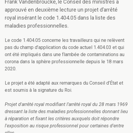
Frank Vandenbroucke, le Conseil des ministres a
approuvé en deuxième lecture un projet d’arrêté
royal insérant le code 1.404.05 dans la liste des
maladies professionnelles.
Le code 1.404.05 concerne les travailleurs qui ne relèvent
pas du champ d’application du code actuel 1.404.03 et qui
ont été impliqués dans une flambée de contaminations au
corona dans la sphère professionnelle depuis le 18 mars
2020.
Le projet a été adapté aux remarques du Conseil d’État et
est soumis à la signature du Roi.
Projet d'arrêté royal modifiant l’arrêté royal du 28 mars 1969
dressant la liste des maladies professionnelles donnant lieu
à réparation et fixant les critères auxquels doit répondre
l'exposition au risque professionnel pour certaines d'entre
elles