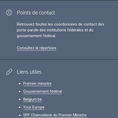
Points de contact
Retrouvez toutes les coordonnées de contact des
porte-parole des institutions fédérales et du
gouvernement fédéral.
Consultez le répertoire
Liens utiles
Premier ministre
Gouvernement fédéral
Belgium.be
Your Europe
SPF Chancellerie du Premier Ministre