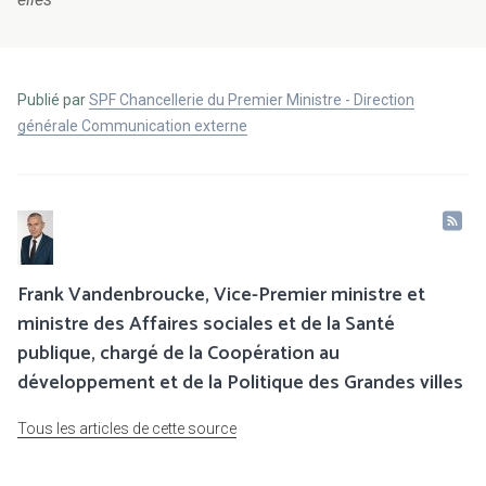
Publié par
SPF Chancellerie du Premier Ministre - Direction
générale Communication externe
Frank Vandenbroucke, Vice-Premier ministre et
ministre des Affaires sociales et de la Santé
publique, chargé de la Coopération au
développement et de la Politique des Grandes villes
Tous les articles de cette source