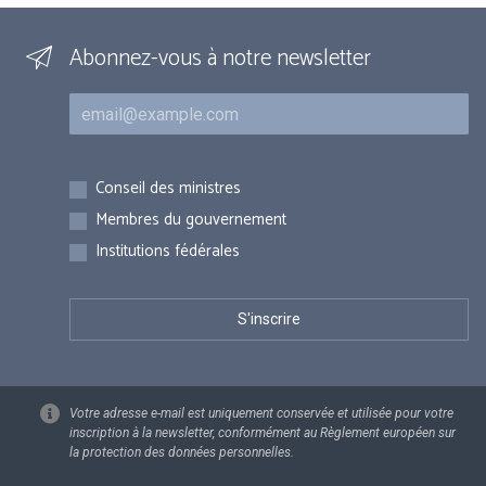
Abonnez-vous à notre newsletter
Courriel
Inscriptions
Conseil des ministres
Membres du gouvernement
Institutions fédérales
Votre adresse e-mail est uniquement conservée et utilisée pour votre
inscription à la newsletter, conformément au Règlement européen sur
la protection des données personnelles.