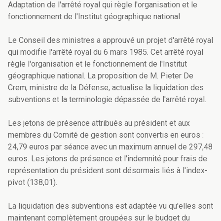
Adaptation de l'arrêté royal qui règle l'organisation et le
fonctionnement de l'Institut géographique national
Le Conseil des ministres a approuvé un projet d'arrêté royal
qui modifie l'arrêté royal du 6 mars 1985. Cet arrêté royal
règle l'organisation et le fonctionnement de l'Institut
géographique national. La proposition de M. Pieter De
Crem, ministre de la Défense, actualise la liquidation des
subventions et la terminologie dépassée de l'arrêté royal.
Les jetons de présence attribués au président et aux
membres du Comité de gestion sont convertis en euros :
24,79 euros par séance avec un maximum annuel de 297,48
euros. Les jetons de présence et l'indemnité pour frais de
représentation du président sont désormais liés à l'index-
pivot (138,01).
La liquidation des subventions est adaptée vu qu'elles sont
maintenant complètement groupées sur le budget du