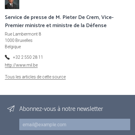
Service de presse de M. Pieter De Crem, Vice-
Premier ministre et ministre de la Défense
Rue Lambermont 8
1000 Bruxelles
Belgique
+32 2 550 28 11
http://www.mil.be
Tous les articles de cette source
Abonnez-vous à notre newsletter
Courriel