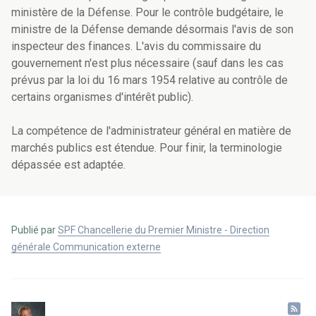
ministère de la Défense. Pour le contrôle budgétaire, le
ministre de la Défense demande désormais l'avis de son
inspecteur des finances. L'avis du commissaire du
gouvernement n'est plus nécessaire (sauf dans les cas
prévus par la loi du 16 mars 1954 relative au contrôle de
certains organismes d'intérêt public).
La compétence de l'administrateur général en matière de
marchés publics est étendue. Pour finir, la terminologie
dépassée est adaptée.
Publié par
SPF Chancellerie du Premier Ministre - Direction
générale Communication externe