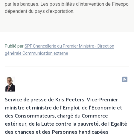
par les banques. Les possibilités d’intervention de Finexpo
dépendent du pays d'exportation.
Publié par
SPF Chancellerie du Premier Ministre - Direction
générale Communication externe
Service de presse de Kris Peeters, Vice-Premier
ministre et ministre de l'Emploi, de l'Economie et
des Consommateurs, chargé du Commerce
extérieur, de la Lutte contre la pauvreté, de l’Egalité
des chances et des Personnes handicapées