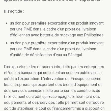
Il s'agit de :
un don pour première exportation d'un produit innovant
par une PME dans le cadre d'un projet de livraison
d'éoliennes avec batterie de stockage aux Philippines
un don pour première exportation d'un produit innovant
par une PME dans le cadre d'un projet de livraison
d'unités de désinfection d'eau au Sénégal
Finexpo étudie les dossiers introduits par les entreprises
et/ou les banques qui sollicitent un soutien public sur un
crédit à l’exportation. L’intervention de Finexpo concerne
les entreprises qui exportent des biens d’équipement et
des services connexes. Elle porte sur les conditions du
financement du crédit qui accompagne la fourniture des
équipements et des services : elle permet soit de réduire
soit de stabiliser le coût du financement mis à disposition