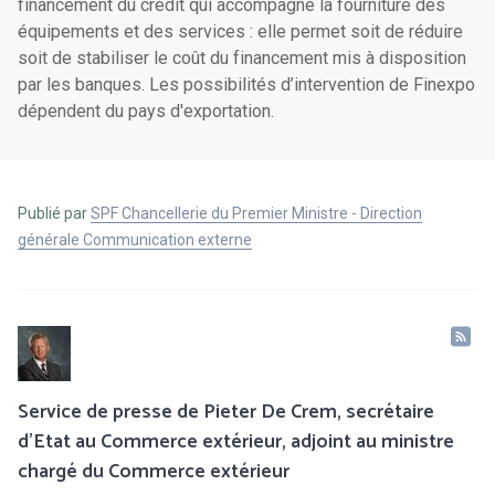
financement du crédit qui accompagne la fourniture des
équipements et des services : elle permet soit de réduire
soit de stabiliser le coût du financement mis à disposition
par les banques. Les possibilités d’intervention de Finexpo
dépendent du pays d'exportation.
Publié par
SPF Chancellerie du Premier Ministre - Direction
générale Communication externe
Service de presse de Pieter De Crem, secrétaire
d'Etat au Commerce extérieur, adjoint au ministre
chargé du Commerce extérieur