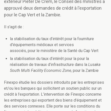
extérieur Pieter De Crem, le Conseil des ministres a
approuvé deux demandes de crédit à l'exportation
pour le Cap Vert et la Zambie.
Il s'agit de :
la stabilisation du taux d’intérêt pour la fourniture
d’équipements médicaux et services
associés, pour le ministère de la Santé du Cap Vert
la stabilisation du taux d’intérêt pour la pour la
réalisation de travaux d’infrastructure dans la
Lusaka
South Multi Facility Economic Zone,
pour la Zambie
Finexpo étudie les dossiers introduits par les entreprises
et/ou les banques qui sollicitent un soutien public sur un
crédit à l’exportation. L’intervention de Finexpo concerne
les entreprises qui exportent des biens d’équipement et
des services connexes. Elle porte sur les conditions du