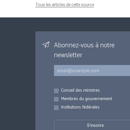
Tous les articles de cette source
Abonnez-vous à notre
newsletter
Courriel
Inscriptions
Conseil des ministres
Membres du gouvernement
Institutions fédérales