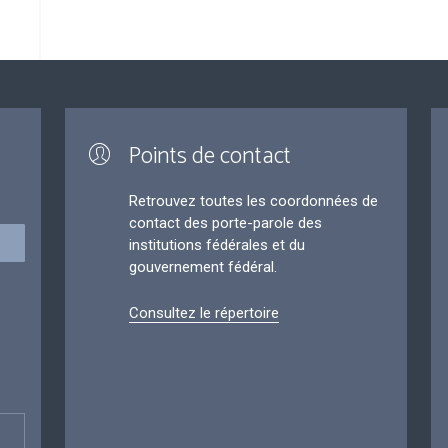
Points de contact
Retrouvez toutes les coordonnées de
contact des porte-parole des
institutions fédérales et du
gouvernement fédéral.
Consultez le répertoire