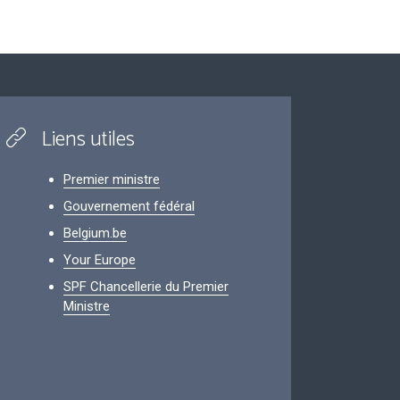
Liens utiles
Premier ministre
Gouvernement fédéral
Belgium.be
Your Europe
SPF Chancellerie du Premier
Ministre