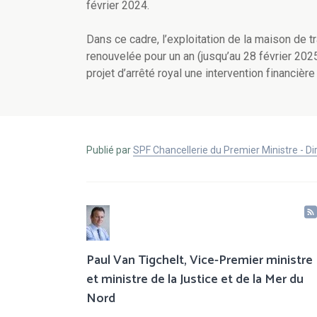
février 2024.
Dans ce cadre, l’exploitation de la maison de t
renouvelée pour un an (jusqu’au 28 février 2025
projet d’arrêté royal une intervention financièr
Publié par
SPF Chancellerie du Premier Ministre - 
Paul Van Tigchelt, Vice-Premier ministre
et ministre de la Justice et de la Mer du
Nord