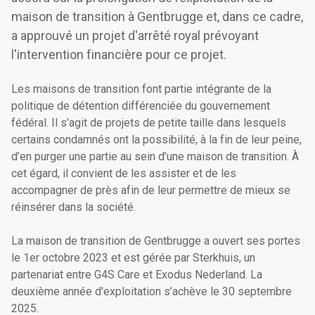
maison de transition à Gentbrugge et, dans ce cadre,
a approuvé un projet d'arrêté royal prévoyant
l'intervention financière pour ce projet.
Les maisons de transition font partie intégrante de la
politique de détention différenciée du gouvernement
fédéral. Il s’agit de projets de petite taille dans lesquels
certains condamnés ont la possibilité, à la fin de leur peine,
d’en purger une partie au sein d’une maison de transition. À
cet égard, il convient de les assister et de les
accompagner de près afin de leur permettre de mieux se
réinsérer dans la société.
La maison de transition de Gentbrugge a ouvert ses portes
le 1er octobre 2023 et est gérée par Sterkhuis, un
partenariat entre G4S Care et Exodus Nederland. La
deuxième année d'exploitation s’achève le 30 septembre
2025.