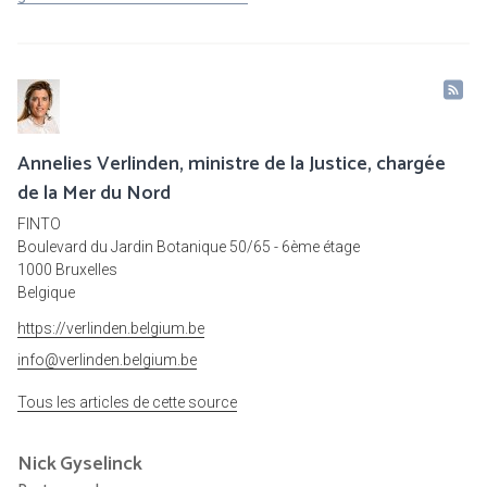
Annelies Verlinden, ministre de la Justice, chargée
de la Mer du Nord
FINTO
Boulevard du Jardin Botanique 50/65 - 6ème étage
1000 Bruxelles
Belgique
https://verlinden.belgium.be
info@verlinden.belgium.be
Tous les articles de cette source
Nick
Gyselinck