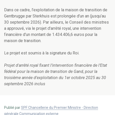
Dans ce cadre, l’exploitation de la maison de transition de
Gentbrugge par Sterkhuis est prolongée d’un an (jusqu’au
30 septembre 2026). Par ailleurs, le Conseil des ministres
a approuvé, via le projet d'arrêté royal, une intervention
financière d’un montant de 1.434.406,6 euros pour la
maison de transition.
Le projet est soumis à la signature du Roi.
Projet d'arrêté royal fixant l’intervention financière de l’Etat
fédéral pour la maison de transition de Gand, pour la
troisième année d’exploitation du 1er octobre 2025 au 30
septembre 2026 inclus
Publié par
SPF Chancellerie du Premier Ministre - Direction
générale Communication externe