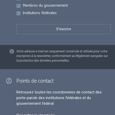
Membres du gouvernement
Institutions fédérales
Votre adresse e-mail est uniquement conservée et utilisée pour votre
inscription à la newsletter, conformément au Règlement européen sur
la protection des données personnelles.
Points de contact
Retrouvez toutes les coordonnées de contact des
porte-parole des institutions fédérales et du
gouvernement fédéral.