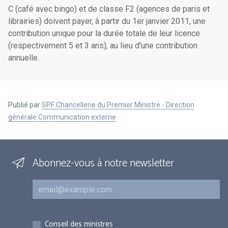
C (café avec bingo) et de classe F2 (agences de paris et
librairies) doivent payer, à partir du 1er janvier 2011, une
contribution unique pour la durée totale de leur licence
(respectivement 5 et 3 ans), au lieu d'une contribution
annuelle.
Publié par
SPF Chancellerie du Premier Ministre - Direction
générale Communication externe
Abonnez-vous à notre newsletter
Courriel
Inscriptions
Conseil des ministres