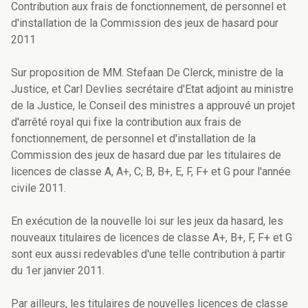
Contribution aux frais de fonctionnement, de personnel et
d'installation de la Commission des jeux de hasard pour
2011
Sur proposition de MM. Stefaan De Clerck, ministre de la
Justice, et Carl Devlies secrétaire d'Etat adjoint au ministre
de la Justice, le Conseil des ministres a approuvé un projet
d'arrêté royal qui fixe la contribution aux frais de
fonctionnement, de personnel et d'installation de la
Commission des jeux de hasard due par les titulaires de
licences de classe A, A+, C, B, B+, E, F, F+ et G pour l'année
civile 2011.
En exécution de la nouvelle loi sur les jeux da hasard, les
nouveaux titulaires de licences de classe A+, B+, F, F+ et G
sont eux aussi redevables d'une telle contribution à partir
du 1er janvier 2011.
Par ailleurs, les titulaires de nouvelles licences de classe