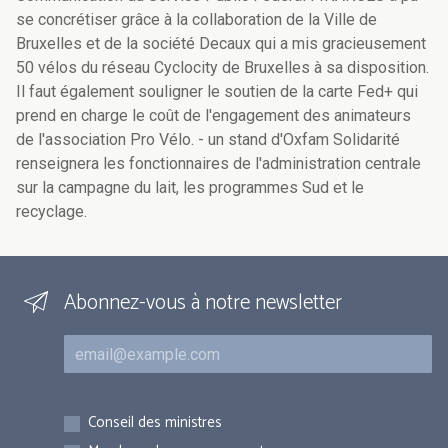
se concrétiser grâce à la collaboration de la Ville de
Bruxelles et de la société Decaux qui a mis gracieusement
50 vélos du réseau Cyclocity de Bruxelles à sa disposition.
Il faut également souligner le soutien de la carte Fed+ qui
prend en charge le coût de l'engagement des animateurs
de l'association Pro Vélo. - un stand d'Oxfam Solidarité
renseignera les fonctionnaires de l'administration centrale
sur la campagne du lait, les programmes Sud et le
recyclage.
Abonnez-vous à notre newsletter
Courriel
Inscriptions
Conseil des ministres