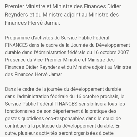
Premier Ministre et Ministre des Finances Didier
Reynders et du Ministre adjoint au Ministre des
Finances Hervé Jamar.
Programme d'activités du Service Public Fédéral
FINANCES dans le cadre de la Journée du Développement
durable dans l'Administration fédérale du 16 octobre 2007.
Présence du Vice-Premier Ministre et Ministre des
Finances Didier Reynders et du Ministre adjoint au Ministre
des Finances Hervé Jamar.
Dans le cadre de la journée du développement durable
dans l'administration fédérale du 16 octobre prochain, le
Service Public Fédéral FINANCES sensibilisera tous les
fonctionnaires de son département à la pratique des
gestes quotidiens éco-responsables dans le souci de
contribuer à la politique du développement durable. En
outre, plusieurs activités seront organisées à cette