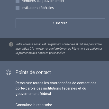
Membres du gouvernement
Institutions fédérales
Votre adresse e-mail est uniquement conservée et utilisée pour votre
inscription à la newsletter, conformément au Règlement européen sur
la protection des données personnelles.
Points de contact
Retrouvez toutes les coordonnées de contact des
porte-parole des institutions fédérales et du
gouvernement fédéral.
Consultez le répertoire