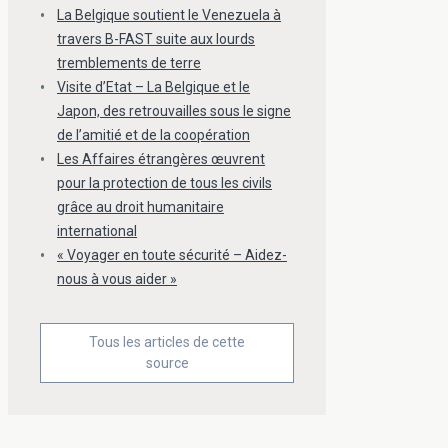
La Belgique soutient le Venezuela à
travers B-FAST suite aux lourds
tremblements de terre
Visite d’Etat – La Belgique et le
Japon, des retrouvailles sous le signe
de l’amitié et de la coopération
Les Affaires étrangères œuvrent
pour la protection de tous les civils
grâce au droit humanitaire
international
« Voyager en toute sécurité – Aidez-
nous à vous aider »
Tous les articles de cette
source