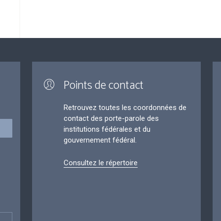
Points de contact
Retrouvez toutes les coordonnées de
contact des porte-parole des
institutions fédérales et du
gouvernement fédéral.
Consultez le répertoire