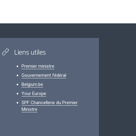
Liens utiles
Premier ministre
Gouvernement fédéral
Belgium.be
Your Europe
SPF Chancellerie du Premier
Ministre