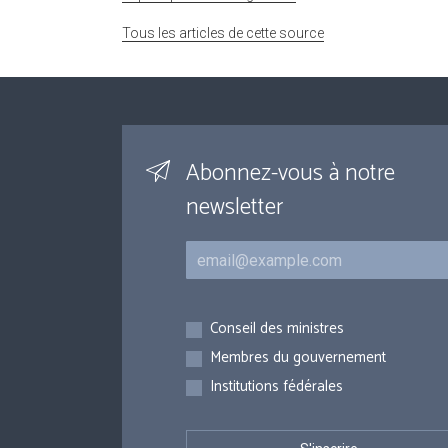
Tous les articles de cette source
Abonnez-vous à notre
newsletter
Courriel
Inscriptions
Conseil des ministres
Membres du gouvernement
Institutions fédérales