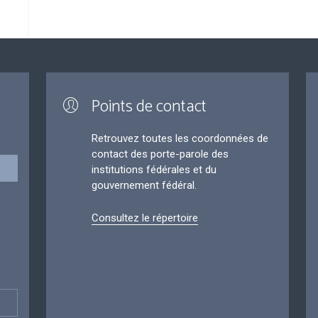
Points de contact
Retrouvez toutes les coordonnées de
contact des porte-parole des
institutions fédérales et du
gouvernement fédéral.
Consultez le répertoire