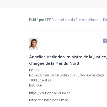
Publié par
SPF Chancellerie du Premier Ministre - 
Annelies Verlinden, ministre de la Justice,
chargée de la Mer du Nord
FINTO
Boulevard du Jardin Botanique 50/65 - 6ème étage
1000 Bruxelles
Belgique
https://verlinden.belgium.be
info@verlinden.belgium.be