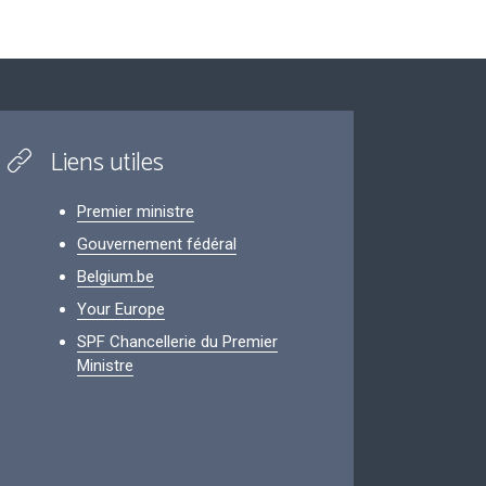
Liens utiles
Premier ministre
Gouvernement fédéral
Belgium.be
Your Europe
SPF Chancellerie du Premier
Ministre