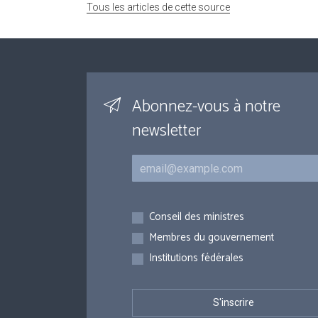
Tous les articles de cette source
Abonnez-vous à notre
newsletter
Courriel
Inscriptions
Conseil des ministres
Membres du gouvernement
Institutions fédérales