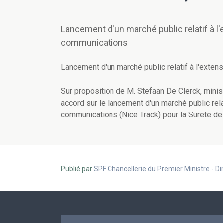
Lancement d'un marché public relatif à l
communications
Lancement d'un marché public relatif à l'exte
Sur proposition de M. Stefaan De Clerck, minis
accord sur le lancement d'un marché public rela
communications (Nice Track) pour la Sûreté de 
Publié par
SPF Chancellerie du Premier Ministre - 