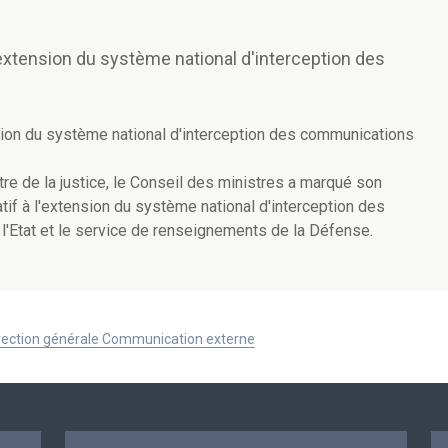
'extension du système national d'interception des
nsion du système national d'interception des communications
tre de la justice, le Conseil des ministres a marqué son
tif à l'extension du système national d'interception des
l'Etat et le service de renseignements de la Défense.
Direction générale Communication externe