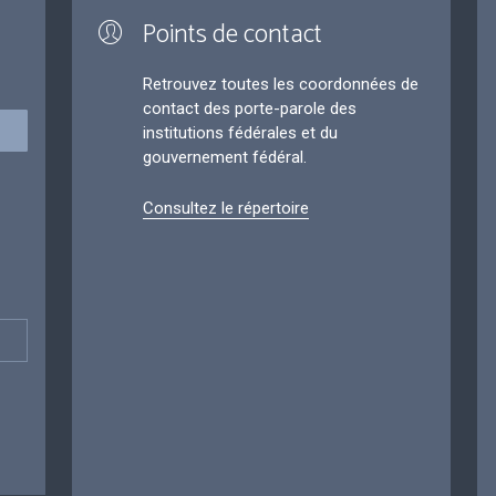
Points de contact
Retrouvez toutes les coordonnées de
contact des porte-parole des
institutions fédérales et du
gouvernement fédéral.
Consultez le répertoire