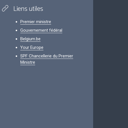
Liens utiles
Premier ministre
Gouvernement fédéral
Belgium.be
Your Europe
SPF Chancellerie du Premier
Ministre