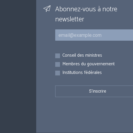
Abonnez-vous à notre
newsletter
Courriel
Inscriptions
Conseil des ministres
Membres du gouvernement
Institutions fédérales