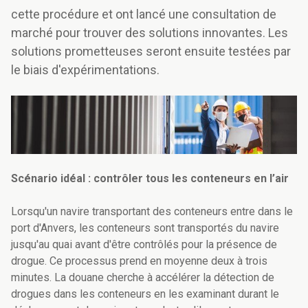
cette procédure et ont lancé une consultation de
marché pour trouver des solutions innovantes. Les
solutions prometteuses seront ensuite testées par
le biais d'expérimentations.
Scénario idéal : contrôler tous les conteneurs en l’air
Lorsqu'un navire transportant des conteneurs entre dans le
port d'Anvers, les conteneurs sont transportés du navire
jusqu'au quai avant d'être contrôlés pour la présence de
drogue. Ce processus prend en moyenne deux à trois
minutes. La douane cherche à accélérer la détection de
drogues dans les conteneurs en les examinant
durant le