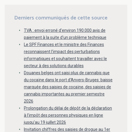
Derniers communiqués de cette source
TVA : envoi erroné d'environ 190.000 avis de
paiement à la suite d'un problème technique
Le SPF Finances et le ministre des Finances
reconnaissent l’impact des perturbations
informatiques et souhaitent travailler avec le
secteur à des solutions durables
Douanes belges ont saisi plus de cannabis que
du cocaïne dans le port d’Anvers-Bruges: baisse
marquée des saisies de cocaïne, des saisies de
cannabis importantes au premier semestre
2026
Prolongation du délai de dépôt de la déclaration
à l’impôt des personnes physiques en ligne
jusqu’au 19 juillet 2026
Invitation chiffres des saisies de drogue au 1er