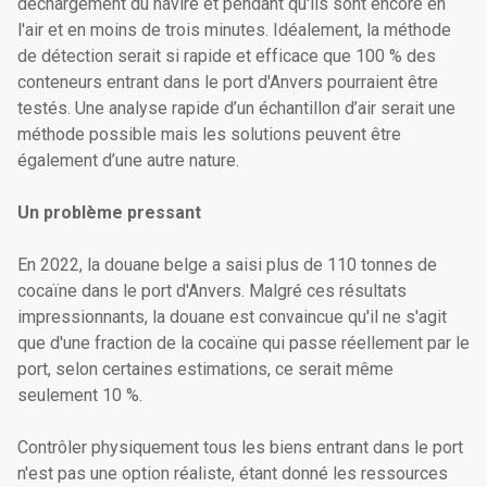
déchargement du navire et
pendant qu'ils sont encore en
l'air et en moins de trois minutes. Idéalement, la méthode
de détection serait si rapide et efficace que 100 % des
conteneurs entrant dans le port d'Anvers pourraient être
testés. U
ne analyse rapide d’un échantillon d’air serait une
méthode possible mais les solutions peuvent être
également d’une autre nature.
Un problème pressant
En 2022, la douane belge a saisi plus de 110 tonnes de
cocaïne dans le port d'Anvers. Malgré ces résultats
impressionnants, la douane est convaincue qu'il ne s'agit
que d'une fraction de la cocaïne qui passe réellement par le
port, selon certaines estimations, ce serait même
seulement 10 %.
Contrôler physiquement tous les biens entrant dans le port
n'est pas une option réaliste, étant donné les ressources