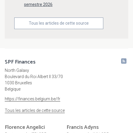
semestre 2026
Tous les articles de cette source
SPF Finances
North Galaxy
Boulevard du Roi Albert II 33/70
1030 Bruxelles
Belgique
https://finances.belgium.be/fr
Tous les articles de cette source
Florence
Angelici
Francis
Adyns