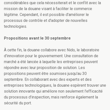
considérables que cela nécessiterait et le conflit avec la
mission de la douane visant à faciliter le commerce
légitime. Cependant, il est possible d'améliorer le
processus de contrôle et d'adopter de nouvelles
technologies.
Propositions avant le 30 septembre
À cette fin, la douane collabore avec Nido, le laboratoire
d'innovation pour le gouvernement. Une consultation de
marché a été lancée à laquelle les entreprises peuvent
répondre avec leur proposition de solution. Les
propositions peuvent être soumises jusqu'au 30
septembre. En collaborant avec des experts et des
entreprises technologiques, la douane espèrent trouver une
solution innovante qui améliore non seulement l'efficacité
du processus d'inspection, mais renforce également la
sécurité du port.