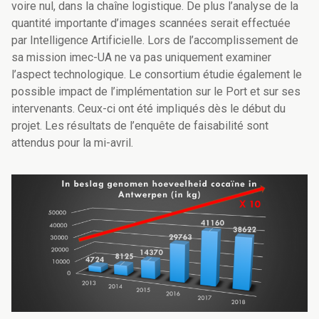
voire nul, dans la chaîne logistique. De plus l’analyse de la
quantité importante d’images scannées serait effectuée
par Intelligence Artificielle. Lors de l’accomplissement de
sa mission imec-UA ne va pas uniquement examiner
l’aspect technologique. Le consortium étudie également le
possible impact de l’implémentation sur le Port et sur ses
intervenants. Ceux-ci ont été impliqués dès le début du
projet. Les résultats de l’enquête de faisabilité sont
attendus pour la mi-avril.