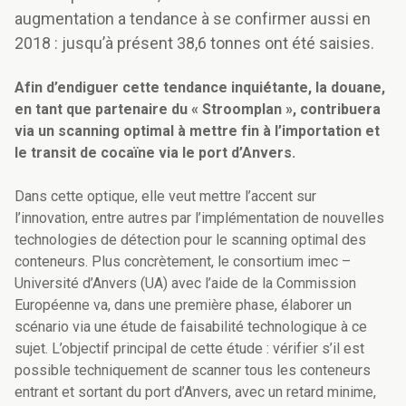
augmentation a tendance à se confirmer aussi en
2018 : jusqu’à présent 38,6 tonnes ont été saisies.
Afin d’endiguer cette tendance inquiétante, la douane,
en tant que partenaire du « Stroomplan », contribuera
via un scanning optimal à mettre fin à l’importation et
le transit de cocaïne via le port d’Anvers.
Dans cette optique, elle veut mettre l’accent sur
l’innovation, entre autres par l’implémentation de nouvelles
technologies de détection pour le scanning optimal des
conteneurs. Plus concrètement, le consortium imec –
Université d’Anvers (UA) avec l’aide de la Commission
Européenne va, dans une première phase, élaborer un
scénario via une étude de faisabilité technologique à ce
sujet. L’objectif principal de cette étude : vérifier s’il est
possible techniquement de scanner tous les conteneurs
entrant et sortant du port d’Anvers, avec un retard minime,