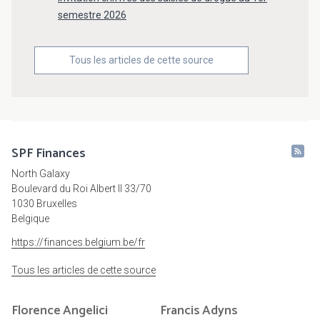
semestre 2026
Tous les articles de cette source
SPF Finances
North Galaxy
Boulevard du Roi Albert II 33/70
1030 Bruxelles
Belgique
https://finances.belgium.be/fr
Tous les articles de cette source
Florence
Angelici
Francis
Adyns