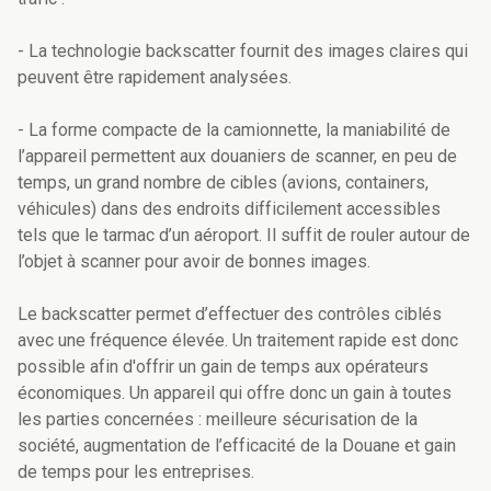
- La technologie backscatter fournit des images claires qui
peuvent être rapidement analysées.
- La forme compacte de la camionnette, la maniabilité de
l’appareil permettent aux douaniers de scanner, en peu de
temps, un grand nombre de cibles (avions, containers,
véhicules) dans des endroits difficilement accessibles
tels que le tarmac d’un aéroport. Il suffit de rouler autour de
l’objet à scanner pour avoir de bonnes images.
Le backscatter permet d’effectuer des contrôles ciblés
avec une fréquence élevée. Un traitement rapide est donc
possible afin d'offrir un gain de temps aux opérateurs
économiques. Un appareil qui offre donc un gain à toutes
les parties concernées : meilleure sécurisation de la
société, augmentation de l’efficacité de la Douane et gain
de temps pour les entreprises.