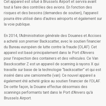
Cet appareil est situé à Brussels Airport et servira avant
tout à faire des contrôles des avions. En fonction des
risques et des besoins (demandes de soutien), l’appareil
pourra être utilisé dans d’autres aéroports et également sur
la voie publique.
En 2014, l’Administration générale des Douanes et Accises
a acheté son premier Backscatter, avec le soutien financier
du Bureau européen de lutte contre la fraude (OLAF). Cet
appareil est basé principalement dans le Port d’Anvers
pour l’inspection des containers et des véhicules. Ce Van
Basckscatter Z est un appareil de scanning à rayons X qui
travaille sur base de la technologie “backscatter” et qui est
inséré dans une camionnette (van). Ce nouvel appareil a
également été acheté grâce au soutien financier de l’OLAF.
De cette façon, la Douane effectue désormais des
scannings performants tant dans le Port d’Anvers qu’à
Brussels Airport.