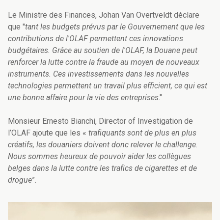
Le Ministre des Finances, Johan Van Overtveldt déclare
que "
tant les budgets prévus par le Gouvernement que les
contributions de l'OLAF permettent ces innovations
budgétaires. Grâce au soutien de l'OLAF, la Douane peut
renforcer la lutte contre la fraude au moyen de nouveaux
instruments. Ces investissements dans les nouvelles
technologies permettent un travail plus efficient, ce qui est
une bonne affaire pour la vie des entreprises
."
Monsieur Ernesto Bianchi, Director of Investigation de
l’OLAF ajoute que les «
trafiquants sont de plus en plus
créatifs, les douaniers doivent donc relever le challenge.
Nous sommes heureux de pouvoir aider les collègues
belges dans la lutte contre les trafics de cigarettes et de
drogue
”.