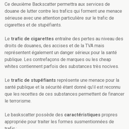
Ce deuxième Backscatter permettra aux services de
douane de lutter contre les trafics qui forment une menace
sérieuse avec une attention particulière sur le trafic de
cigarettes et de stupéfiants.
Le
trafic de cigarettes
entraîne des pertes au niveau des
droits de douanes, des accises et de la TVA mais
représentent également un danger sérieux pour la santé
publique. Les contrefaçons de marques ou les cheap
whites contiennent parfois des substances très nocives.
Le
trafic de stupéfiants
représente une menace pour la
santé publique et la sécurité étant donné qu’il est reconnu
que les recettes de ces substances permettent de financer
le terrorisme.
Le baskscatter possède des
caractéristiques
propres
appropriée pour traiter les formes susmentionnées de
trafic :