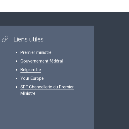
Liens utiles
Premier ministre
Gouvernement fédéral
Belgium.be
Your Europe
SPF Chancellerie du Premier
Ministre