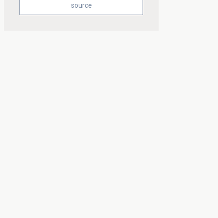
source