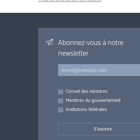
Abonnez-vous à notre
newsletter
Courriel
Inscriptions
Conseil des ministres
Membres du gouvernement
Institutions fédérales