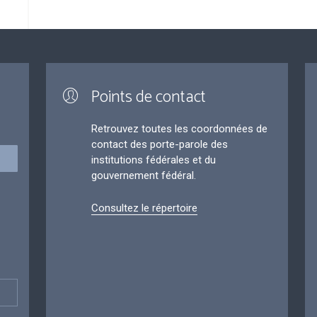
Points de contact
Retrouvez toutes les coordonnées de
contact des porte-parole des
institutions fédérales et du
gouvernement fédéral.
Consultez le répertoire