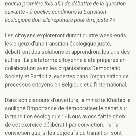
pour la première fois afin de débattre de la question
suivante « à quelles conditions la transition
écologique doit-elle répondre pour être juste ? »
Les citoyens exploreront durant quatre week-ends
les enjeux d'une transition écologique juste,
débattront des solutions et apprendront les uns des
autres. La plateforme citoyenne a été préparée en
collaboration avec les organisations Democratic
Society et Particitiz, expertes dans l'organisation de
processus citoyens en Belgique et à l'international.
Dans son discours d'ouverture, la ministre Khattabi a
souligné l'importance de démocratiser le débat sur
la transition écologique : « Nous avons fait le choix
de cet exercice délibératif par conviction. Par la
conviction que, si les objectifs de transition sont