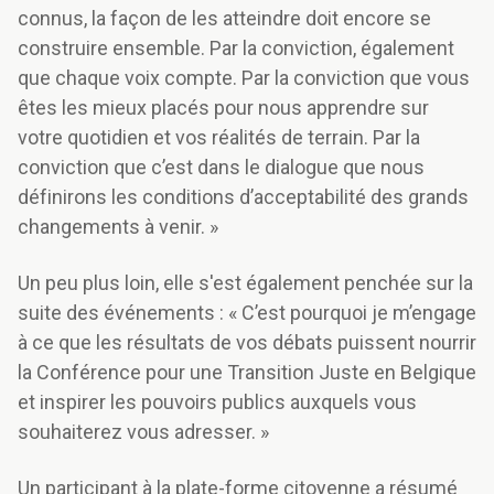
connus, la façon de les atteindre doit encore se
construire ensemble. Par la conviction, également
que chaque voix compte. Par la conviction que vous
êtes les mieux placés pour nous apprendre sur
votre quotidien et vos réalités de terrain. Par la
conviction que c’est dans le dialogue que nous
définirons les conditions d’acceptabilité des grands
changements à venir. »
Un peu plus loin, elle s'est également penchée sur la
suite des événements : « C’est pourquoi je m’engage
à ce que les résultats de vos débats puissent nourrir
la Conférence pour une Transition Juste en Belgique
et inspirer les pouvoirs publics auxquels vous
souhaiterez vous adresser. »
Un participant à la plate-forme citoyenne a résumé