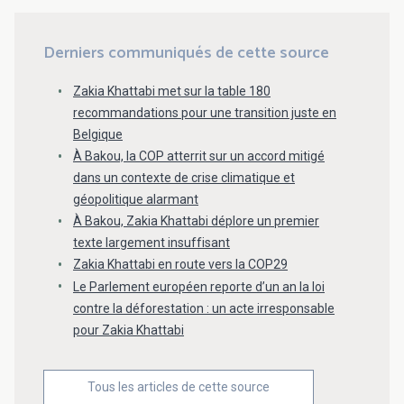
Derniers communiqués de cette source
Zakia Khattabi met sur la table 180
recommandations pour une transition juste en
Belgique
À Bakou, la COP atterrit sur un accord mitigé
dans un contexte de crise climatique et
géopolitique alarmant
À Bakou, Zakia Khattabi déplore un premier
texte largement insuffisant
Zakia Khattabi en route vers la COP29
Le Parlement européen reporte d’un an la loi
contre la déforestation : un acte irresponsable
pour Zakia Khattabi
Tous les articles de cette source