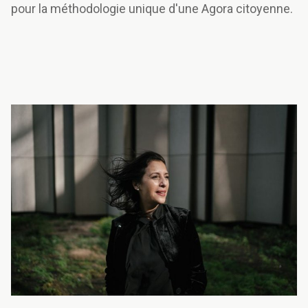
pour la méthodologie unique d'une Agora citoyenne.