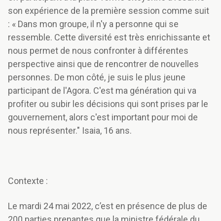
son expérience de la première session comme suit
: « Dans mon groupe, il n'y a personne qui se
ressemble. Cette diversité est très enrichissante et
nous permet de nous confronter à différentes
perspective ainsi que de rencontrer de nouvelles
personnes. De mon côté, je suis le plus jeune
participant de l'Agora. C'est ma génération qui va
profiter ou subir les décisions qui sont prises par le
gouvernement, alors c'est important pour moi de
nous représenter." Isaia, 16 ans.
Contexte :
Le mardi 24 mai 2022, c’est en présence de plus de
200 parties prenantes que la ministre fédérale du