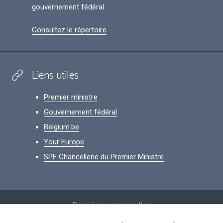
gouvernement fédéral.
Consultez le répertoire
Liens utiles
Premier ministre
Gouvernement fédéral
Belgium.be
Your Europe
SPF Chancellerie du Premier Ministre
Footer
Données personnelles