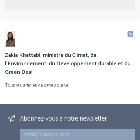
Zakia Khattabi, ministre du Climat, de
l’Environnement, du Développement durable et du
Green Deal
Tous les articles de cette source
Abonnez-vous à notre newsletter
Courriel