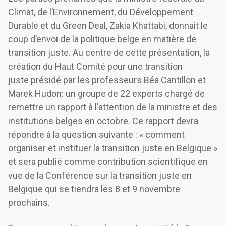
Climat, de l’Environnement, du Développement
Durable et du Green Deal, Zakia Khattabi, donnait le
coup d’envoi de la politique belge en matière de
transition juste. Au centre de cette présentation, la
création du Haut Comité pour une transition
juste présidé par les professeurs Béa Cantillon et
Marek Hudon: un groupe de 22 experts chargé de
remettre un rapport à l’attention de la ministre et des
institutions belges en octobre. Ce rapport devra
répondre à la question suivante : « comment
organiser et instituer la transition juste en Belgique »
et sera publié comme contribution scientifique en
vue de la Conférence sur la transition juste en
Belgique qui se tiendra les 8 et 9 novembre
prochains.