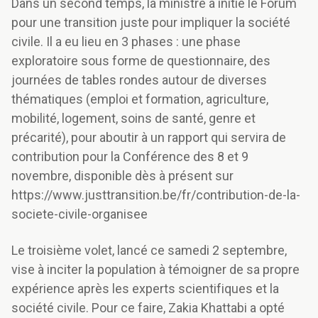
Dans un second temps, la ministre a initié le Forum
pour une transition juste pour impliquer la société
civile. Il a eu lieu en 3 phases : une phase
exploratoire sous forme de questionnaire, des
journées de tables rondes autour de diverses
thématiques (emploi et formation, agriculture,
mobilité, logement, soins de santé, genre et
précarité), pour aboutir à un rapport qui servira de
contribution pour la Conférence des 8 et 9
novembre, disponible dès à présent sur
https://www.justtransition.be/fr/contribution-de-la-
societe-civile-organisee
Le troisième volet, lancé ce samedi 2 septembre,
vise à inciter la population à témoigner de sa propre
expérience après les experts scientifiques et la
société civile. Pour ce faire, Zakia Khattabi a opté