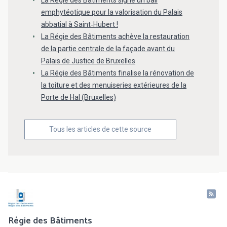
emphytéotique pour la valorisation du Palais
abbatial à Saint‑Hubert !
La Régie des Bâtiments achève la restauration
de la partie centrale de la façade avant du
Palais de Justice de Bruxelles
La Régie des Bâtiments finalise la rénovation de
la toiture et des menuiseries extérieures de la
Porte de Hal (Bruxelles)
Tous les articles de cette source
Régie des Bâtiments