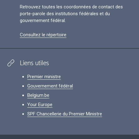
Retrouvez toutes les coordonnées de contact des
porte-parole des institutions fédérales et du
gouvernement fédéral.
Consultez le répertoire
Liens utiles
Premier ministre
Gouvernement fédéral
Belgium.be
Your Europe
SPF Chancellerie du Premier Ministre