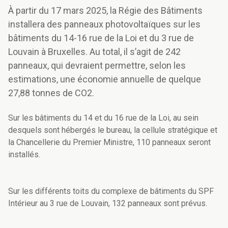
À partir du 17 mars 2025, la Régie des Bâtiments
installera des panneaux photovoltaïques sur les
bâtiments du 14-16 rue de la Loi et du 3 rue de
Louvain à Bruxelles. Au total, il s’agit de 242
panneaux, qui devraient permettre, selon les
estimations, une économie annuelle de quelque
27,88 tonnes de CO2.
Sur les bâtiments du 14 et du 16 rue de la Loi, au sein
desquels sont hébergés le bureau, la cellule stratégique et
la Chancellerie du Premier Ministre, 110 panneaux seront
installés.
Sur les différents toits du complexe de bâtiments du SPF
Intérieur au 3 rue de Louvain, 132 panneaux sont prévus.