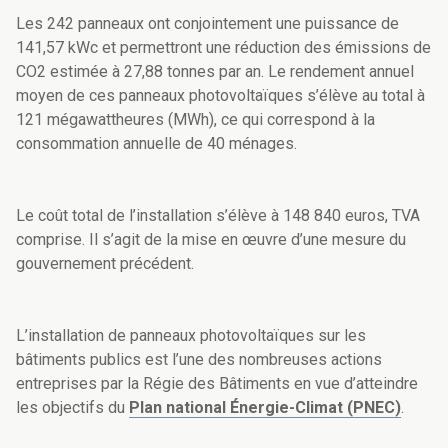
Les 242 panneaux ont conjointement une puissance de
141,57 kWc et permettront une réduction des émissions de
CO2 estimée à 27,88 tonnes par an. Le rendement annuel
moyen de ces panneaux photovoltaïques s’élève au total à
121 mégawattheures (MWh), ce qui correspond à la
consommation annuelle de 40 ménages.
Le coût total de l’installation s’élève à 148 840 euros, TVA
comprise. Il s’agit de la mise en œuvre d’une mesure du
gouvernement précédent.
L’installation de panneaux photovoltaïques sur les
bâtiments publics est l’une des nombreuses actions
entreprises par la Régie des Bâtiments en vue d’atteindre
les objectifs du
Plan national Énergie-Climat (PNEC)
.