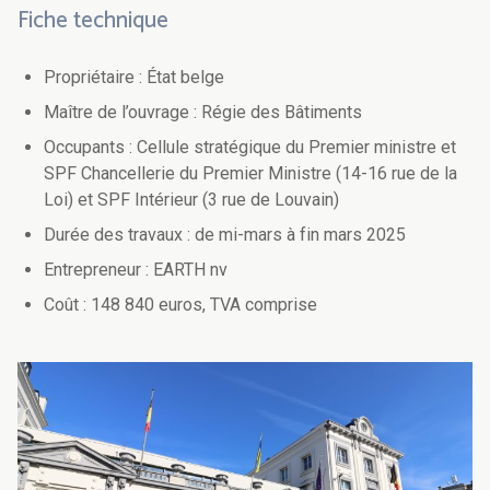
Fiche technique
Propriétaire : État belge
Maître de l’ouvrage : Régie des Bâtiments
Occupants : Cellule stratégique du Premier ministre et
SPF Chancellerie du Premier Ministre (14-16 rue de la
Loi) et SPF Intérieur (3 rue de Louvain)
Durée des travaux : de mi-mars à fin mars 2025
Entrepreneur : EARTH nv
Coût : 148 840 euros, TVA comprise