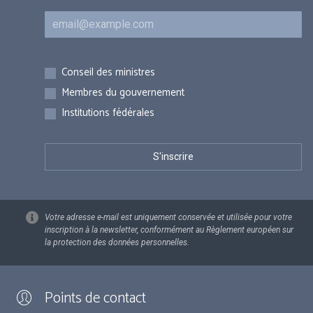
Courriel
Inscriptions
Conseil des ministres
Membres du gouvernement
Institutions fédérales
Votre adresse e-mail est uniquement conservée et utilisée pour votre
inscription à la newsletter, conformément au Règlement européen sur
la protection des données personnelles.
Points de contact