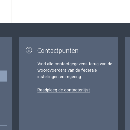
Contactpunten
Vind alle contactgegevens terug van de
woordvoerders van de federale
instellingen en regering.
Raadpleeg de contactenlijst