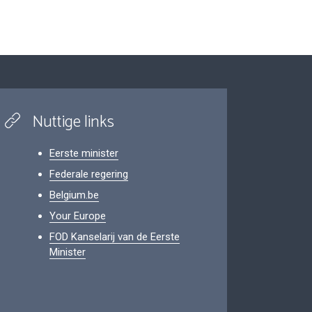
Nuttige links
Eerste minister
Federale regering
Belgium.be
Your Europe
FOD Kanselarij van de Eerste
Minister