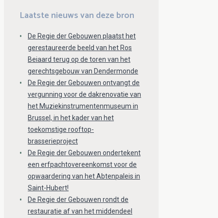
Laatste nieuws van deze bron
De Regie der Gebouwen plaatst het
gerestaureerde beeld van het Ros
Beiaard terug op de toren van het
gerechtsgebouw van Dendermonde
De Regie der Gebouwen ontvangt de
vergunning voor de dakrenovatie van
het Muziekinstrumentenmuseum in
Brussel, in het kader van het
toekomstige rooftop-
brasserieproject
De Regie der Gebouwen ondertekent
een erfpachtovereenkomst voor de
opwaardering van het Abtenpaleis in
Saint-Hubert!
De Regie der Gebouwen rondt de
restauratie af van het middendeel